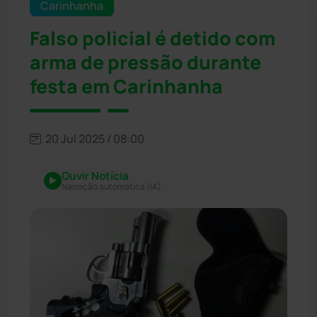
Carinhanha
Falso policial é detido com
arma de pressão durante
festa em Carinhanha
20 Jul 2025 / 08:00
Ouvir Notícia
Narração automática (IA)