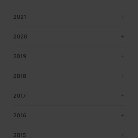
2021
2020
2019
2018
2017
2016
2015