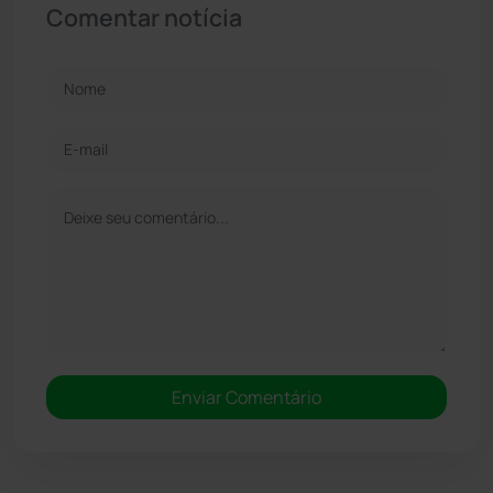
Comentar notícia