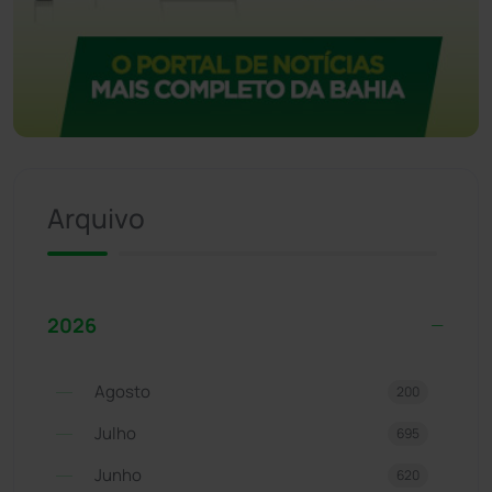
Arquivo
2026
Agosto
200
Julho
695
Junho
620