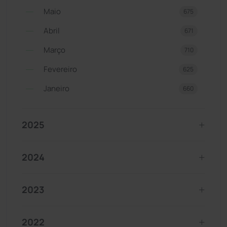
Maio
675
Abril
671
Março
710
Fevereiro
625
Janeiro
660
2025
2024
2023
2022