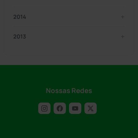
2014
2013
Nossas Redes