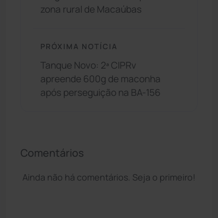
zona rural de Macaúbas
PRÓXIMA NOTÍCIA
Tanque Novo: 2ª CIPRv
apreende 600g de maconha
após perseguição na BA-156
Comentários
Ainda não há comentários. Seja o primeiro!