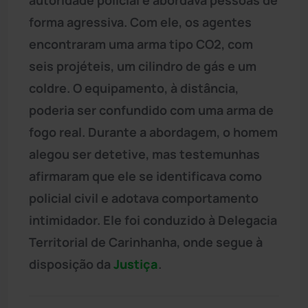
forma agressiva. Com ele, os agentes
encontraram uma arma tipo CO2, com
seis projéteis, um cilindro de gás e um
coldre. O equipamento, à distância,
poderia ser confundido com uma arma de
fogo real. Durante a abordagem, o homem
alegou ser detetive, mas testemunhas
afirmaram que ele se identificava como
policial civil e adotava comportamento
intimidador. Ele foi conduzido à Delegacia
Territorial de Carinhanha, onde segue à
disposição da
Justiça
.