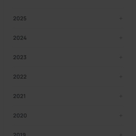
2025
2024
2023
2022
2021
2020
2019