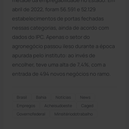
abril de 2022, foram 56.591 e 52.129
estabelecimentos de portas fechadas
nessas categorias, ainda de acordo com
dados do IPC. Apenas o setor do
agronegócio passou ileso durante a época
apurada pelo instituto: ao invés de
encolher, teve uma alta de 7,4%, com a
entrada de 494 novos negócios no ramo.
Brasil
Bahia
Notícias
News
Empregos
Acheisudoeste
Caged
Governofederal
Minsitériodotrabalho