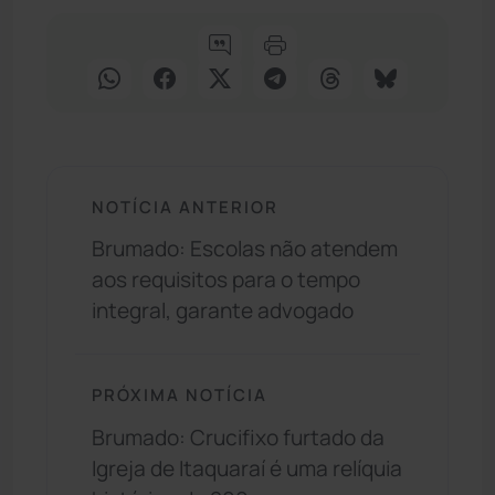
NOTÍCIA ANTERIOR
Brumado: Escolas não atendem
aos requisitos para o tempo
integral, garante advogado
PRÓXIMA NOTÍCIA
Brumado: Crucifixo furtado da
Igreja de Itaquaraí é uma relíquia