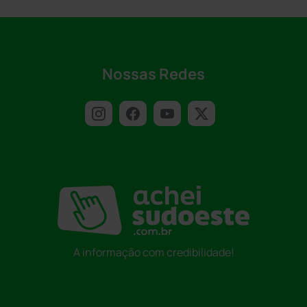
Nossas Redes
A informação com credibilidade!