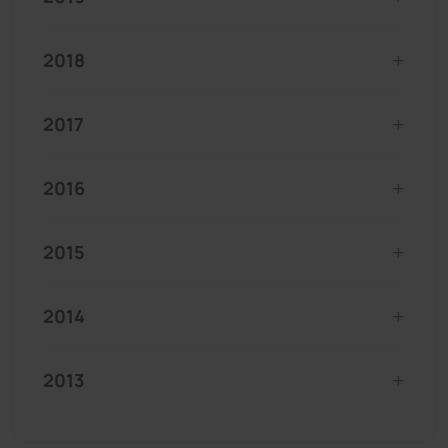
2018
2017
2016
2015
2014
2013