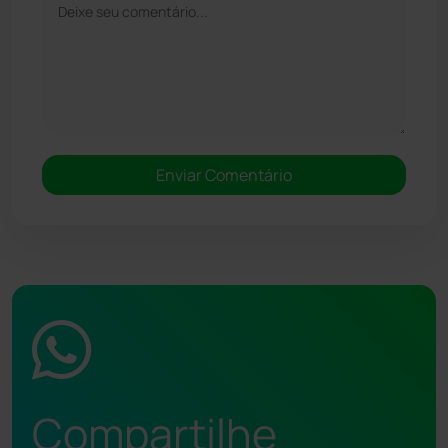
Compartilhe