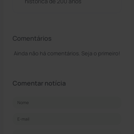
histórica de 200 anos
Comentários
Ainda não há comentários. Seja o primeiro!
Comentar notícia