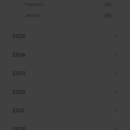
Fevereiro
625
Janeiro
660
2025
2024
2023
2022
2021
2020