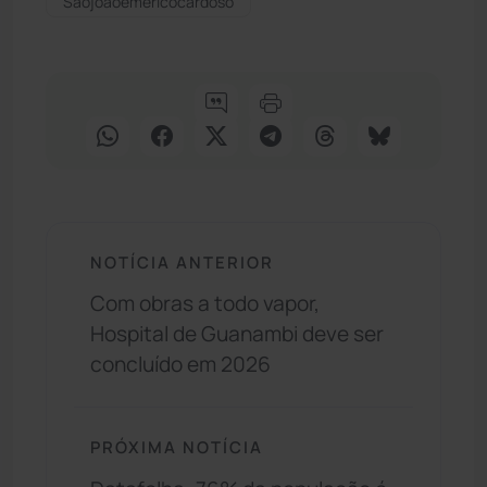
Sãojoãoeméricocardoso
NOTÍCIA ANTERIOR
Com obras a todo vapor,
Hospital de Guanambi deve ser
concluído em 2026
PRÓXIMA NOTÍCIA