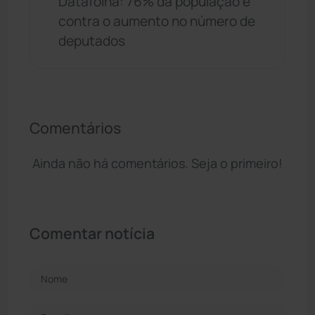
Datafolha: 76% da população é
contra o aumento no número de
deputados
Comentários
Ainda não há comentários. Seja o primeiro!
Comentar notícia