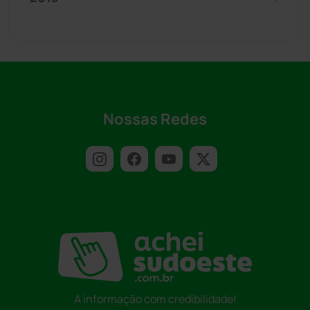
Nossas Redes
A informação com credibilidade!