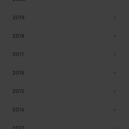
2019
2018
2017
2016
2015
2014
2013