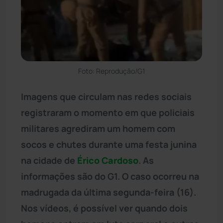
Foto: Reprodução/G1
Imagens que circulam nas redes sociais
registraram o momento em que policiais
militares agrediram um homem com
socos e chutes durante uma festa junina
na cidade de
Érico Cardoso
. As
informações são do G1. O caso ocorreu na
madrugada da última segunda-feira (16).
Nos vídeos, é possível ver quando dois