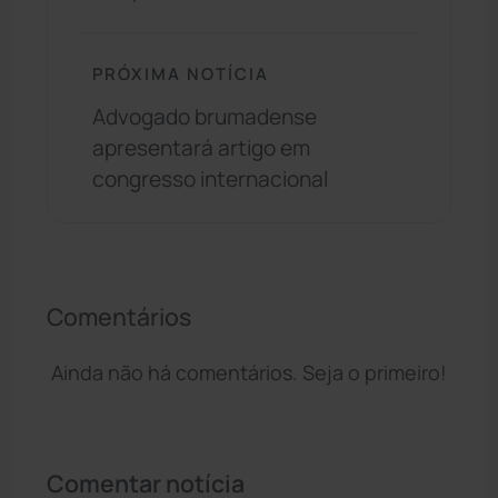
PRÓXIMA NOTÍCIA
Advogado brumadense
apresentará artigo em
congresso internacional
Comentários
Ainda não há comentários. Seja o primeiro!
Comentar notícia