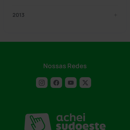
2013
Nossas Redes