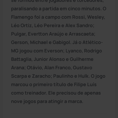
paralisando a partida em cinco minutos. O
Flamengo foi a campo com Rossi, Wesley,
Léo Ortiz, Léo Pereira e Alex Sandro;
Pulgar, Evertton Araújo e Arrascaeta;
Gerson, Michael e Gabigol. Já o Atlético-
MG jogou com Everson; Lyanco, Rodrigo
Battaglia, Junior Alonso e Guilherme
Arana; Otávio, Alan Franco, Gustavo
Scarpa e Zaracho; Paulinho e Hulk. O jogo
marcou o primeiro título de Filipe Luís
como treinador. Ele precisou de apenas
nove jogos para atingir a marca.