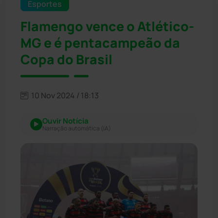
Esportes
Flamengo vence o Atlético-
MG e é pentacampeão da
Copa do Brasil
10 Nov 2024 / 18:13
Ouvir Notícia
Narração automática (IA)