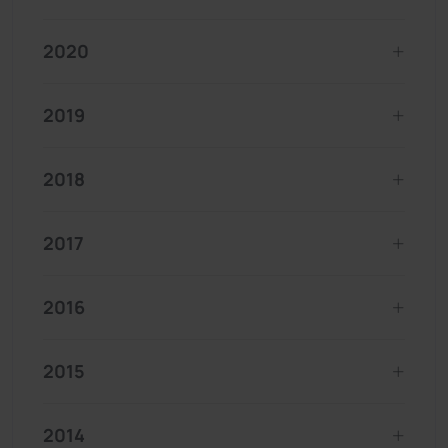
2020
2019
2018
2017
2016
2015
2014