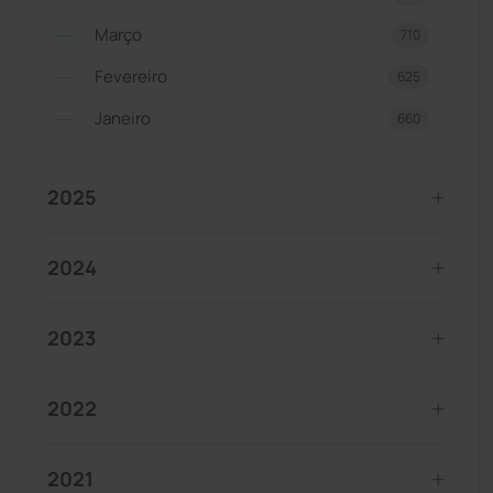
Março
710
Fevereiro
625
Janeiro
660
2025
2024
2023
2022
2021