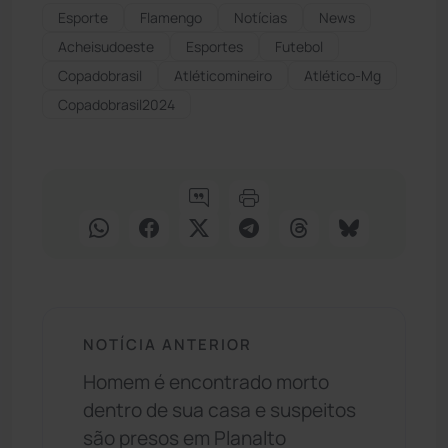
Esporte
Flamengo
Notícias
News
Acheisudoeste
Esportes
Futebol
Copadobrasil
Atléticomineiro
Atlético-Mg
Copadobrasil2024
NOTÍCIA ANTERIOR
Homem é encontrado morto
dentro de sua casa e suspeitos
são presos em Planalto