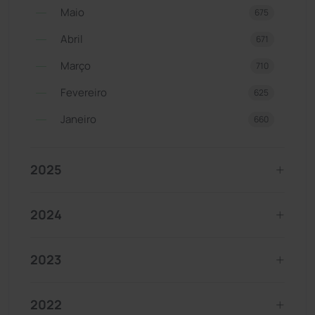
Maio
675
Abril
671
Março
710
Fevereiro
625
Janeiro
660
2025
2024
2023
2022