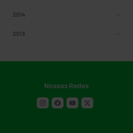
2014
2013
Nossas Redes