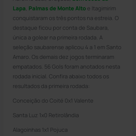
Lapa
,
Palmas de Monte Alto
e Itagimirim
conquistaram os três pontos na estreia. O
destaque ficou por conta de Saubara,
única a golear na primeira rodada. A
seleção saubarense aplicou 4 a 1 em Santo
Amaro. Os demais dez jogos terminaram
empatados. 56 Gols foram anotados nesta
rodada inicial. Confira abaixo todos os
resultados da primeira rodada:
Conceição do Coité 0x1 Valente
Santa Luz 1x0 Retirolândia
Alagoinhas 1x1 Pojuca