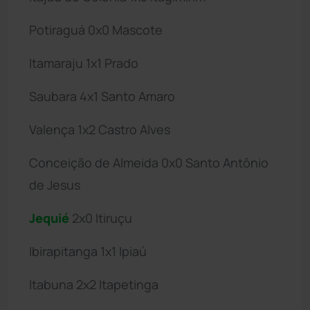
Potiraguá 0x0 Mascote
Itamaraju 1x1 Prado
Saubara 4x1 Santo Amaro
Valença 1x2 Castro Alves
Conceição de Almeida 0x0 Santo Antônio
de Jesus
Jequié
2x0 Itiruçu
Ibirapitanga 1x1 Ipiaú
Itabuna 2x2 Itapetinga