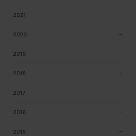
2021
2020
2019
2018
2017
2016
2015