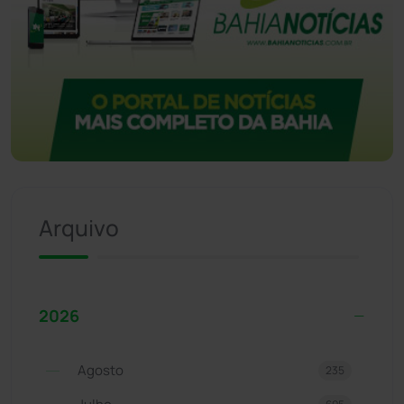
Arquivo
2026
Agosto
235