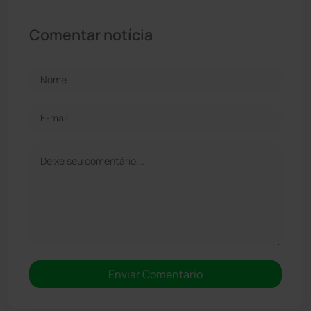
Comentar notícia