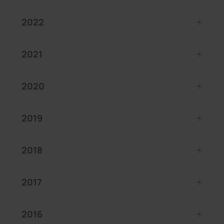
2022
2021
2020
2019
2018
2017
2016