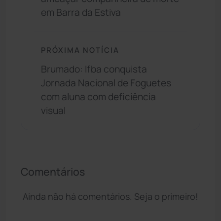
em Barra da Estiva
PRÓXIMA NOTÍCIA
Brumado: Ifba conquista
Jornada Nacional de Foguetes
com aluna com deficiência
visual
Comentários
Ainda não há comentários. Seja o primeiro!