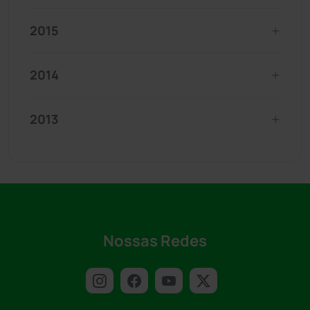
2015
2014
2013
Nossas Redes