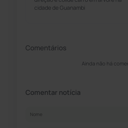
cidade de Guanambi
Comentários
Ainda não há coment
Comentar notícia