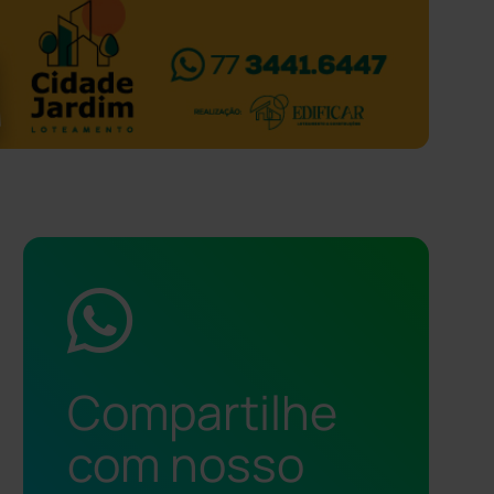
Compartilhe
com nosso