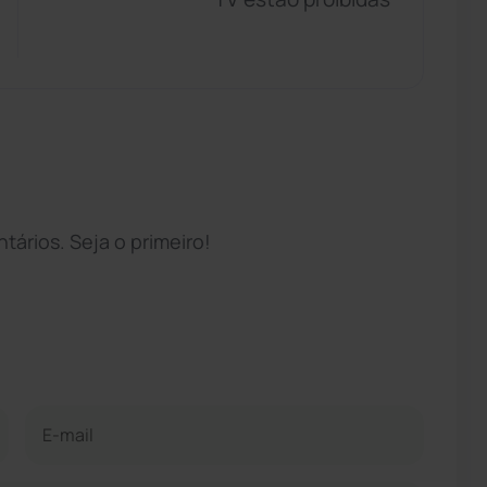
ários. Seja o primeiro!