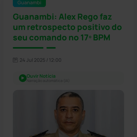
Guanambi
Guanambi: Alex Rego faz
um retrospecto positivo do
seu comando no 17º BPM
24 Jul 2025 / 12:00
Ouvir Notícia
Narração automática (IA)