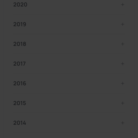
2020
2019
2018
2017
2016
2015
2014