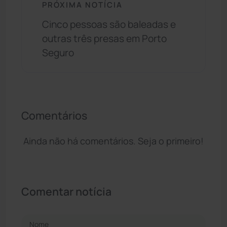
PRÓXIMA NOTÍCIA
Cinco pessoas são baleadas e
outras três presas em Porto
Seguro
Comentários
Ainda não há comentários. Seja o primeiro!
Comentar notícia