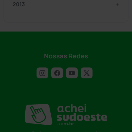
2013
Nossas Redes