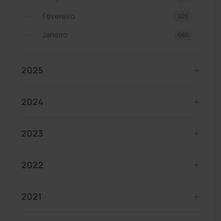
Fevereiro
625
Janeiro
660
2025
2024
2023
2022
2021