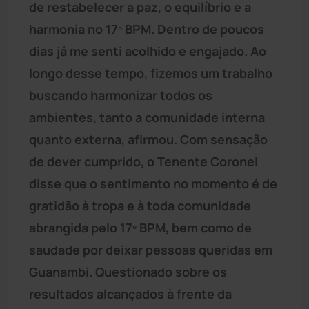
de restabelecer a paz, o equilíbrio e a
harmonia no 17º BPM. Dentro de poucos
dias já me senti acolhido e engajado. Ao
longo desse tempo, fizemos um trabalho
buscando harmonizar todos os
ambientes, tanto a comunidade interna
quanto externa, afirmou. Com sensação
de dever cumprido, o Tenente Coronel
disse que o sentimento no momento é de
gratidão à tropa e à toda comunidade
abrangida pelo 17º BPM, bem como de
saudade por deixar pessoas queridas em
Guanambi. Questionado sobre os
resultados alcançados à frente da