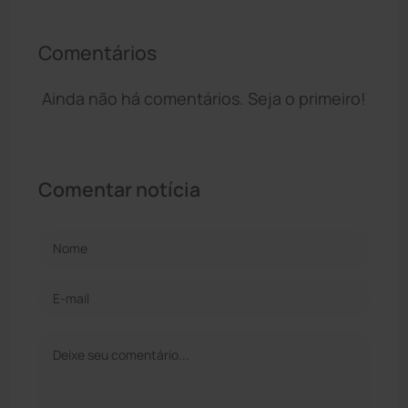
Comentários
Ainda não há comentários. Seja o primeiro!
Comentar notícia