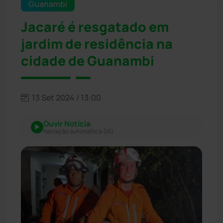
Guanambi
Jacaré é resgatado em
jardim de residência na
cidade de Guanambi
13 Set 2024 / 13:00
Ouvir Notícia
Narração automática (IA)