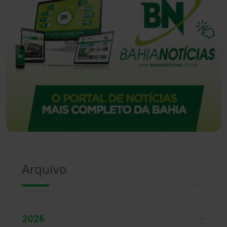
Arquivo
2026