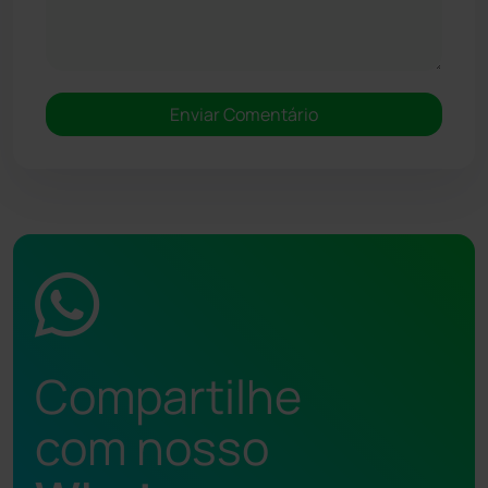
Compartilhe
com nosso