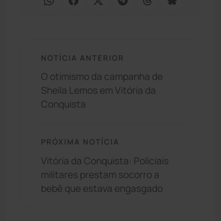
NOTÍCIA ANTERIOR
O otimismo da campanha de
Sheila Lemos em Vitória da
Conquista
PRÓXIMA NOTÍCIA
Vitória da Conquista: Policiais
militares prestam socorro a
bebê que estava engasgado