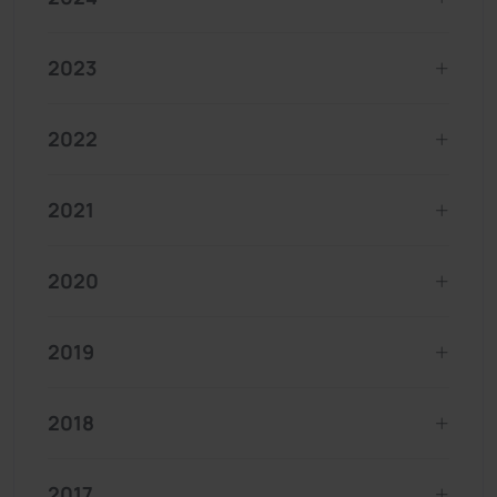
2023
2022
2021
2020
2019
2018
2017