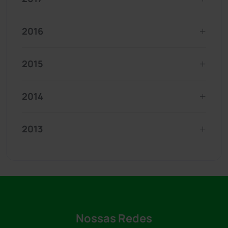
2016
2015
2014
2013
Nossas Redes