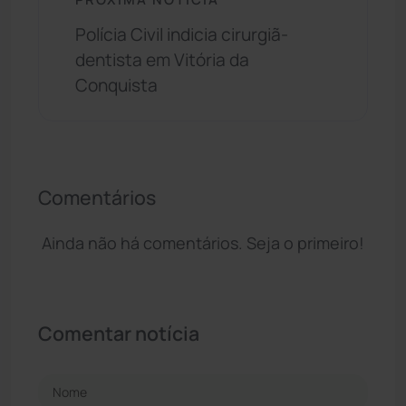
Polícia Civil indicia cirurgiã-
dentista em Vitória da
Conquista
Comentários
Ainda não há comentários. Seja o primeiro!
Comentar notícia