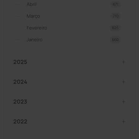
Abril
671
Março
710
Fevereiro
625
Janeiro
660
2025
2024
2023
2022