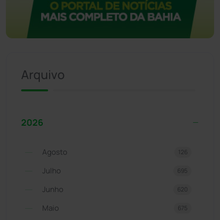
Arquivo
2026
Agosto
126
Julho
695
Junho
620
Maio
675