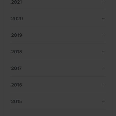
2021
2020
2019
2018
2017
2016
2015