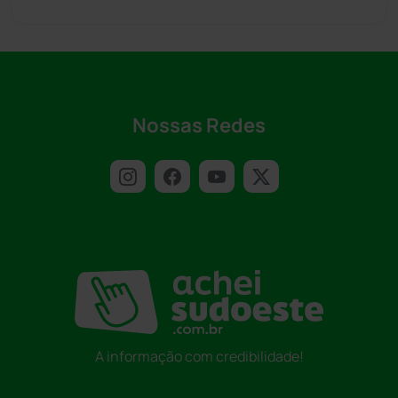
Nossas Redes
A informação com credibilidade!