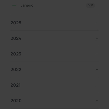
Janeiro
660
2025
2024
2023
2022
2021
2020