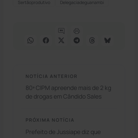
Sertãoprodutivo
Delegaciadeguanambi
NOTÍCIA ANTERIOR
80ª CIPM apreende mais de 2 kg
de drogas em Cândido Sales
PRÓXIMA NOTÍCIA
Prefeito de Jussiape diz que