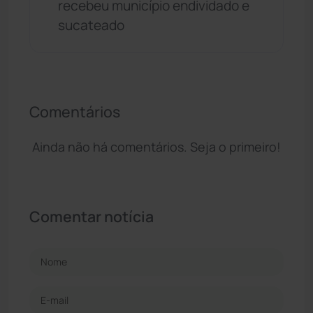
recebeu município endividado e
sucateado
Comentários
Ainda não há comentários. Seja o primeiro!
Comentar notícia