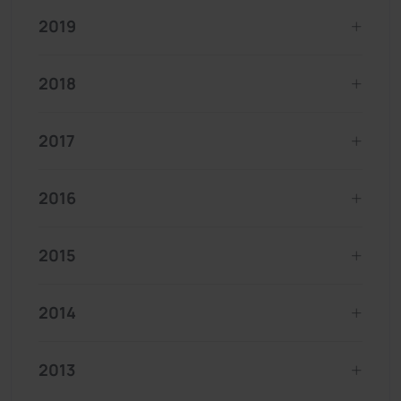
2019
2018
2017
2016
2015
2014
2013