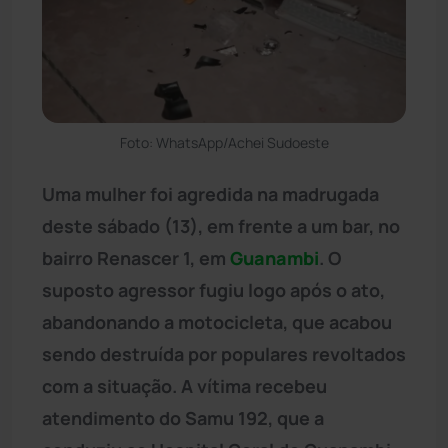
Foto: WhatsApp/Achei Sudoeste
Uma mulher foi agredida na madrugada
deste sábado (13), em frente a um bar, no
bairro Renascer 1, em
Guanambi
. O
suposto agressor fugiu logo após o ato,
abandonando a motocicleta, que acabou
sendo destruída por populares revoltados
com a situação. A vítima recebeu
atendimento do Samu 192, que a