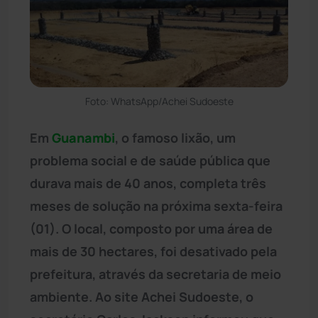
Foto: WhatsApp/Achei Sudoeste
Em
Guanambi
, o famoso lixão, um
problema social e de saúde pública que
durava mais de 40 anos, completa três
meses de solução na próxima sexta-feira
(01). O local, composto por uma área de
mais de 30 hectares, foi desativado pela
prefeitura, através da secretaria de meio
ambiente. Ao site Achei Sudoeste, o