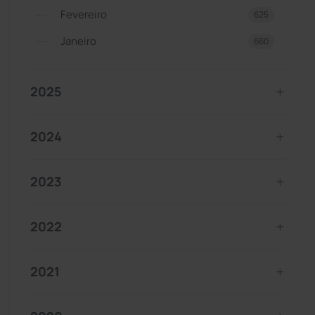
Fevereiro
625
Janeiro
660
2025
2024
2023
2022
2021