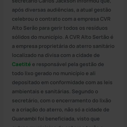
secretário Carlos Jackson informou que,
após diversas audiências, a atual gestão
celebrou o contrato com a empresa CVR
Alto Serão para gerir todos os resíduos
sólidos do município. A CVR Alto Sertão é
a empresa proprietária do aterro sanitário
localizado na divisa com a cidade de
Caetité
e responsável pela gestão de
todo lixo gerado no município e ali
depositado em conformidade com as leis
ambientais e sanitárias. Segundo o
secretário, com o encerramento do lixão
e a criação do aterro, não só a cidade de
Guanambi foi beneficiada, visto que