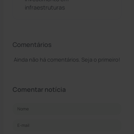
infraestruturas
Comentários
Ainda não há comentários. Seja o primeiro!
Comentar notícia