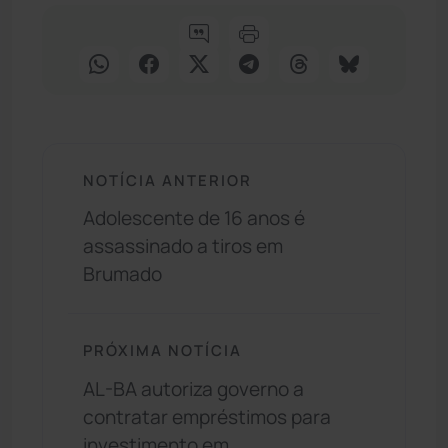
NOTÍCIA ANTERIOR
Adolescente de 16 anos é
assassinado a tiros em
Brumado
PRÓXIMA NOTÍCIA
AL-BA autoriza governo a
contratar empréstimos para
investimento em