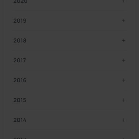
2020
2019
2018
2017
2016
2015
2014