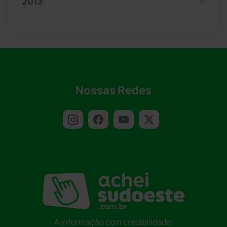
2013
Nossas Redes
A informação com credibilidade!