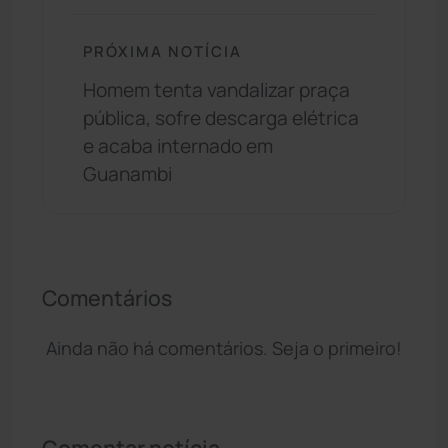
PRÓXIMA NOTÍCIA
Homem tenta vandalizar praça
pública, sofre descarga elétrica
e acaba internado em
Guanambi
Comentários
Ainda não há comentários. Seja o primeiro!
Comentar notícia