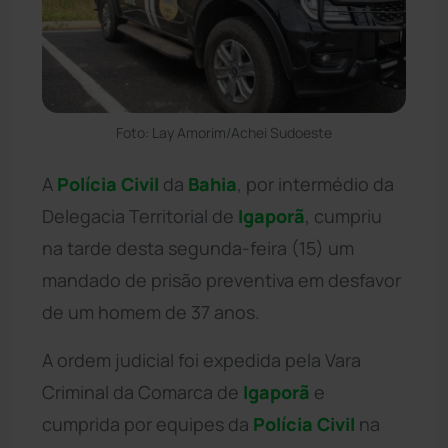
Foto: Lay Amorim/Achei Sudoeste
A
Polícia Civil
da
Bahia
, por intermédio da
Delegacia Territorial de
Igaporã
, cumpriu
na tarde desta segunda-feira (15) um
mandado de prisão preventiva em desfavor
de um homem de 37 anos.
A ordem judicial foi expedida pela Vara
Criminal da Comarca de
Igaporã
e
cumprida por equipes da
Polícia Civil
na