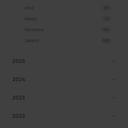
Abril
671
Março
710
Fevereiro
625
Janeiro
660
2025
2024
2023
2022