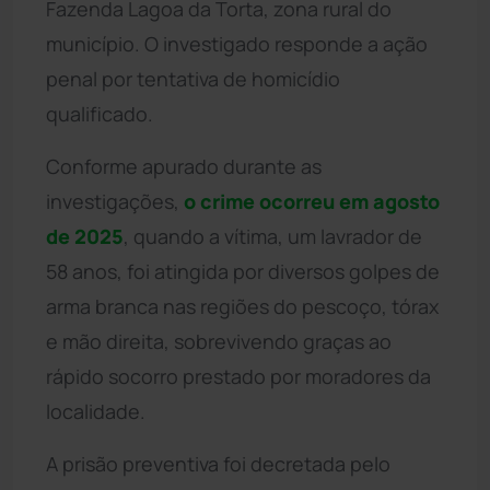
Fazenda Lagoa da Torta, zona rural do
município. O investigado responde a ação
penal por tentativa de homicídio
qualificado.
Conforme apurado durante as
investigações,
o crime ocorreu em agosto
de 2025
, quando a vítima, um lavrador de
58 anos, foi atingida por diversos golpes de
arma branca nas regiões do pescoço, tórax
e mão direita, sobrevivendo graças ao
rápido socorro prestado por moradores da
localidade.
A prisão preventiva foi decretada pelo