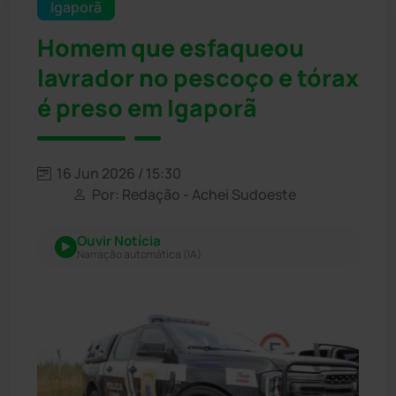
Igaporã
Homem que esfaqueou
lavrador no pescoço e tórax
é preso em Igaporã
16 Jun 2026 / 15:30
Por: Redação - Achei Sudoeste
Ouvir Notícia
Narração automática (IA)