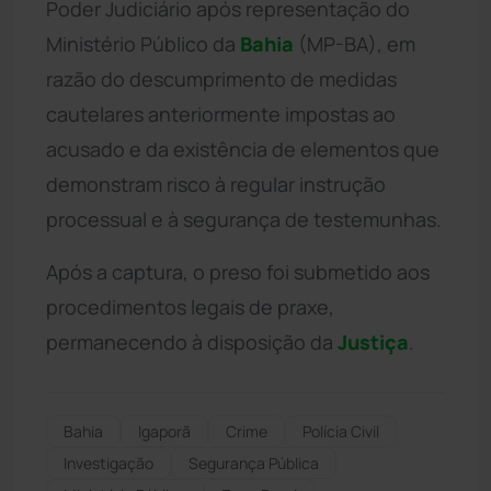
Poder Judiciário após representação do
Ministério Público da
Bahia
(MP-BA), em
razão do descumprimento de medidas
cautelares anteriormente impostas ao
acusado e da existência de elementos que
demonstram risco à regular instrução
processual e à segurança de testemunhas.
Após a captura, o preso foi submetido aos
procedimentos legais de praxe,
permanecendo à disposição da
Justiça
.
Bahia
Igaporã
Crime
Polícia Civil
Investigação
Segurança Pública