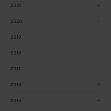
2021
2020
2019
2018
2017
2016
2015