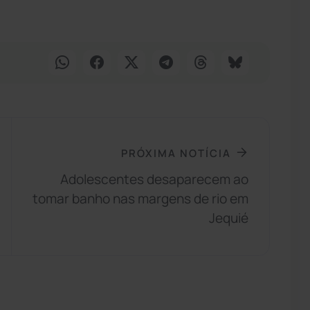
PRÓXIMA NOTÍCIA
Adolescentes desaparecem ao
tomar banho nas margens de rio em
Jequié