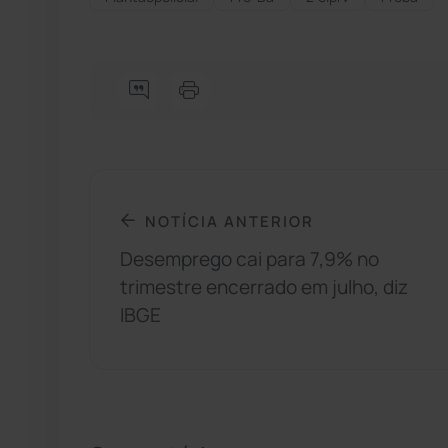
NOTÍCIA ANTERIOR
Desemprego cai para 7,9% no
trimestre encerrado em julho, diz
IBGE