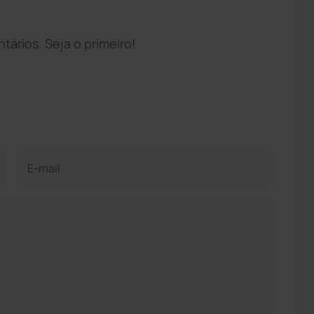
ários. Seja o primeiro!