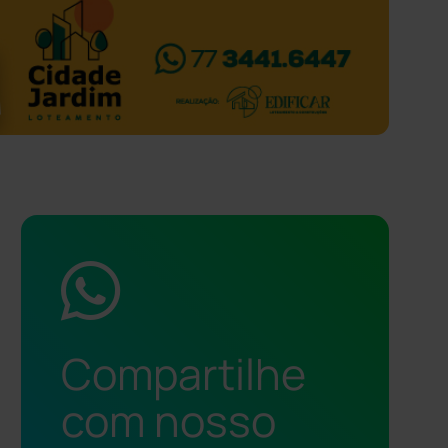
Compartilhe
com nosso