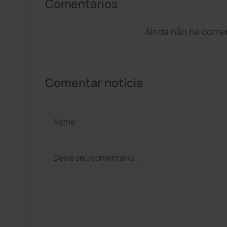
Comentários
Ainda não há coment
Comentar notícia