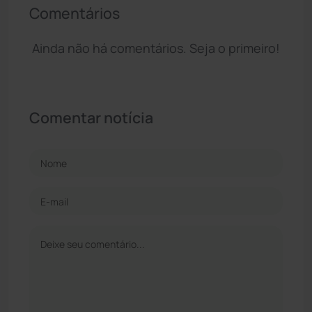
Comentários
Ainda não há comentários. Seja o primeiro!
Comentar notícia