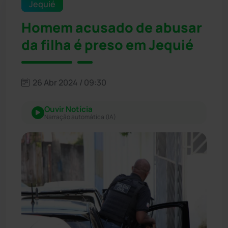
Jequié
Homem acusado de abusar
da filha é preso em Jequié
26 Abr 2024 / 09:30
Ouvir Notícia
Narração automática (IA)