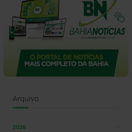
Arquivo
2026