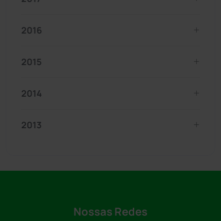
2016
2015
2014
2013
Nossas Redes