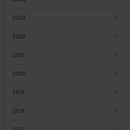
2023
2022
2021
2020
2019
2018
2017