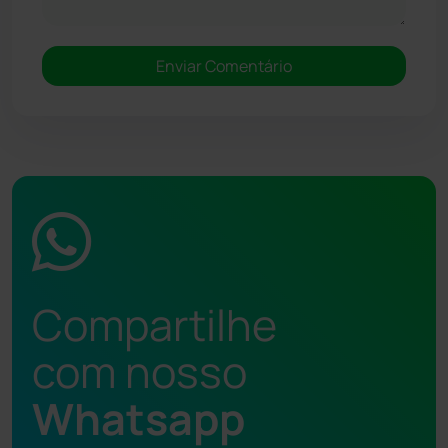
Compartilhe
com nosso
Whatsapp