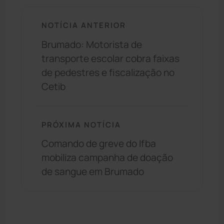
NOTÍCIA ANTERIOR
Brumado: Motorista de
transporte escolar cobra faixas
de pedestres e fiscalização no
Cetib
PRÓXIMA NOTÍCIA
Comando de greve do Ifba
mobiliza campanha de doação
de sangue em Brumado