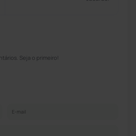
ários. Seja o primeiro!