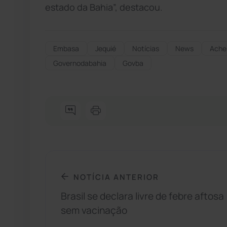
estado da Bahia”, destacou.
Embasa
Jequié
Notícias
News
Ache
Governodabahia
Govba
NOTÍCIA ANTERIOR
Brasil se declara livre de febre aftosa
sem vacinação