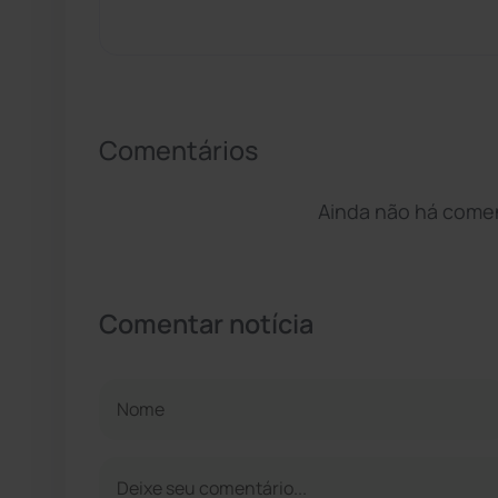
Comentários
Ainda não há coment
Comentar notícia