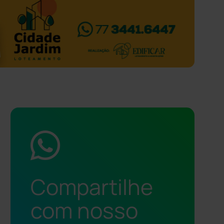
Compartilhe
com nosso