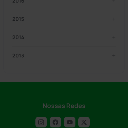
2016
2015
2014
2013
Nossas Redes