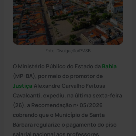
Foto: Divulgação/PMSB
O Ministério Público do Estado da
Bahia
(MP-BA), por meio do promotor de
Justiça
Alexandre Carvalho Feitosa
Cavalcanti, expediu, na última sexta-feira
(26), a Recomendação nº 05/2026
cobrando que o Município de Santa
Bárbara regularize o pagamento do piso
salarial nacional aos professores