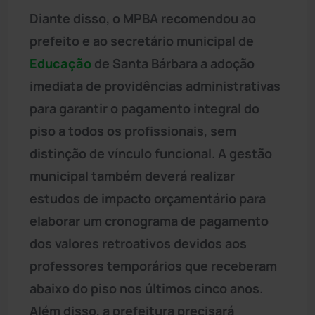
Diante disso, o MPBA recomendou ao
prefeito e ao secretário municipal de
Educação
de Santa Bárbara a adoção
imediata de providências administrativas
para garantir o pagamento integral do
piso a todos os profissionais, sem
distinção de vínculo funcional. A gestão
municipal também deverá realizar
estudos de impacto orçamentário para
elaborar um cronograma de pagamento
dos valores retroativos devidos aos
professores temporários que receberam
abaixo do piso nos últimos cinco anos.
Além disso, a prefeitura precisará