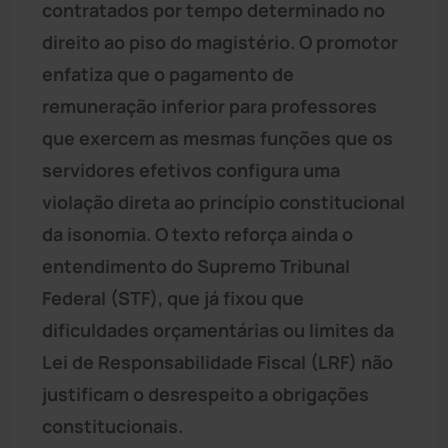
contratados por tempo determinado no
direito ao piso do magistério. O promotor
enfatiza que o pagamento de
remuneração inferior para professores
que exercem as mesmas funções que os
servidores efetivos configura uma
violação direta ao princípio constitucional
da isonomia. O texto reforça ainda o
entendimento do Supremo Tribunal
Federal (STF), que já fixou que
dificuldades orçamentárias ou limites da
Lei de Responsabilidade Fiscal (LRF) não
justificam o desrespeito a obrigações
constitucionais.