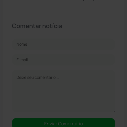
Comentar notícia