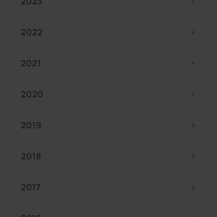
2023
2022
2021
2020
2019
2018
2017