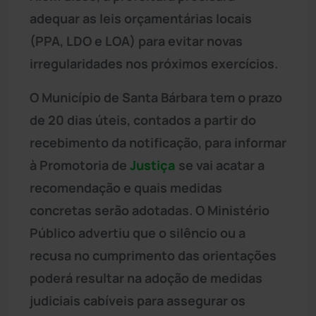
adequar as leis orçamentárias locais
(PPA, LDO e LOA) para evitar novas
irregularidades nos próximos exercícios.
O Município de Santa Bárbara tem o prazo
de 20 dias úteis, contados a partir do
recebimento da notificação, para informar
à Promotoria de
Justiça
se vai acatar a
recomendação e quais medidas
concretas serão adotadas. O Ministério
Público advertiu que o silêncio ou a
recusa no cumprimento das orientações
poderá resultar na adoção de medidas
judiciais cabíveis para assegurar os