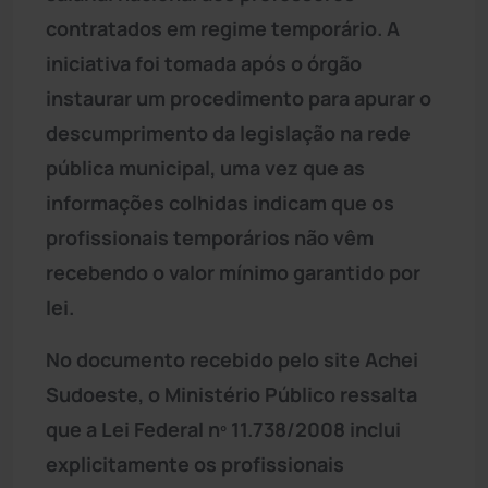
contratados em regime temporário. A
iniciativa foi tomada após o órgão
instaurar um procedimento para apurar o
descumprimento da legislação na rede
pública municipal, uma vez que as
informações colhidas indicam que os
profissionais temporários não vêm
recebendo o valor mínimo garantido por
lei.
No documento recebido pelo site Achei
Sudoeste, o Ministério Público ressalta
que a Lei Federal nº 11.738/2008 inclui
explicitamente os profissionais