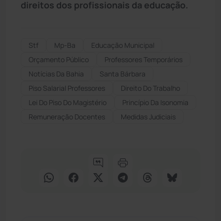
direitos dos profissionais da educação.
Stf
Mp-Ba
Educação Municipal
Orçamento Público
Professores Temporários
Notícias Da Bahia
Santa Bárbara
Piso Salarial Professores
Direito Do Trabalho
Lei Do Piso Do Magistério
Princípio Da Isonomia
Remuneração Docentes
Medidas Judiciais