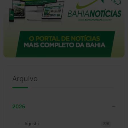
Arquivo
2026
Agosto
226