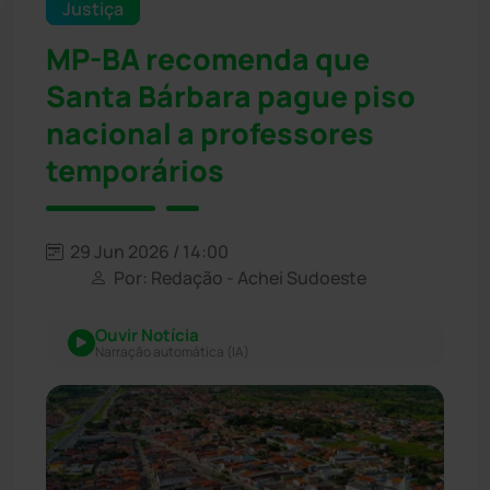
Justiça
MP-BA recomenda que
Santa Bárbara pague piso
nacional a professores
temporários
29 Jun 2026 / 14:00
Por: Redação - Achei Sudoeste
Ouvir Notícia
Narração automática (IA)