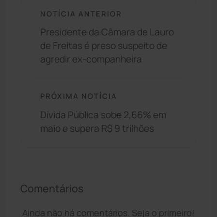
NOTÍCIA ANTERIOR
Presidente da Câmara de Lauro
de Freitas é preso suspeito de
agredir ex-companheira
PRÓXIMA NOTÍCIA
Dívida Pública sobe 2,66% em
maio e supera R$ 9 trilhões
Comentários
Ainda não há comentários. Seja o primeiro!