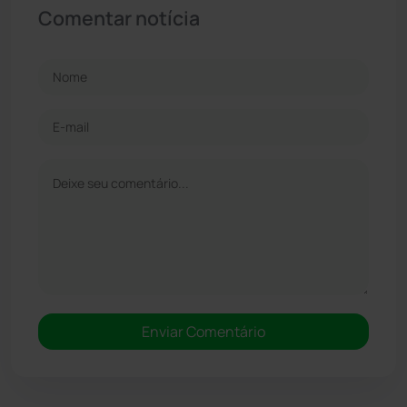
Comentar notícia