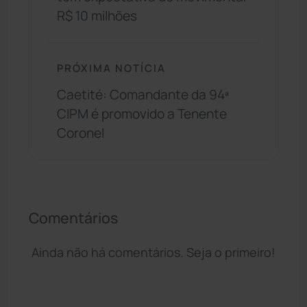
R$ 10 milhões
PRÓXIMA NOTÍCIA
Caetité: Comandante da 94ª
CIPM é promovido a Tenente
Coronel
Comentários
Ainda não há comentários. Seja o primeiro!