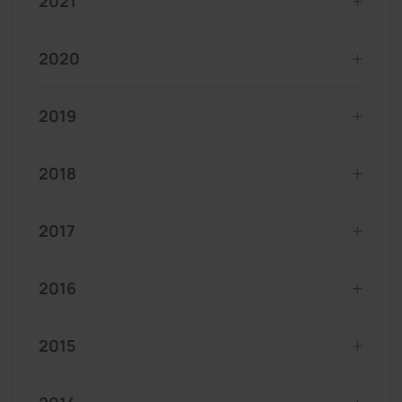
2021
2020
2019
2018
2017
2016
2015