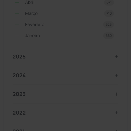
Abril
671
Março
710
Fevereiro
625
Janeiro
660
2025
2024
2023
2022