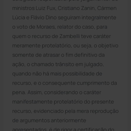
ministros Luiz Fux, Cristiano Zanin, Cármen
Lúcia e Flávio Dino seguiram integralmente
o voto de Moraes, relator do caso, para
quem o recurso de Zambelli teve caráter
meramente protelatório, ou seja, o objetivo
somente de atrasar o fim definitivo da
ação, o chamado trânsito em julgado,
quando não há mais possibilidade de
recurso, e o consequente cumprimento da
pena. Assim, considerando o caráter
manifestamente protelatório do presente
recurso, evidenciado pela mera reprodução
de argumentos anteriormente
apresentados, é de rigor a certificação do