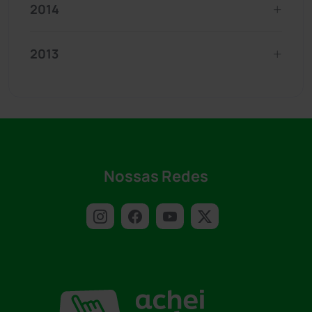
2014
2013
Nossas Redes