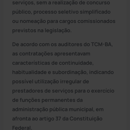
serviços, sem a realização de concurso
público, processo seletivo simplificado
ou nomeação para cargos comissionados
previstos na legislação.
De acordo com os auditores do TCM-BA,
as contratações apresentavam
características de continuidade,
habitualidade e subordinação, indicando
possível utilização irregular de
prestadores de serviços para o exercício
de funções permanentes da
administração pública municipal, em
afronta ao artigo 37 da Constituição
Federal.