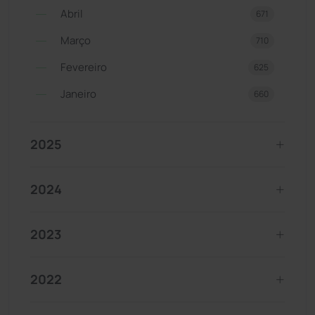
Abril
671
Março
710
Fevereiro
625
Janeiro
660
2025
2024
2023
2022