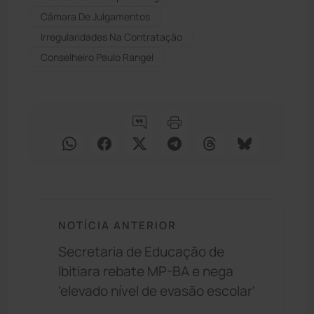
Câmara De Julgamentos
Irregularidades Na Contratação
Conselheiro Paulo Rangel
NOTÍCIA ANTERIOR
Secretaria de Educação de
Ibitiara rebate MP-BA e nega
'elevado nível de evasão escolar'