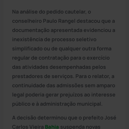
Na análise do pedido cautelar, o
conselheiro Paulo Rangel destacou que a
documentação apresentada evidenciou a
inexistência de processo seletivo
simplificado ou de qualquer outra forma
regular de contratação para o exercício
das atividades desempenhadas pelos
prestadores de serviços. Para o relator, a
continuidade das admissões sem amparo
legal poderia gerar prejuízos ao interesse
público e à administração municipal.
A decisão determinou que o prefeito José
Carlos Vieira
Bahia
suspenda novas