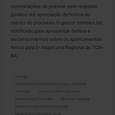
contratações de pessoal sem respaldo
jurídico até apreciação definitiva do
mérito do processo. O gestor também foi
notificado para apresentar defesa e
esclarecimentos sobre os apontamentos
feitos pela 5ª Inspetoria Regional do TCM-
BA.
Tcm-Ba
Tribunal De Contas Dos Municípios Da Bahia
Tremedal
Contratações Irregulares
Prefeitura De Tremedal
Measure Cautelar
Administração Pública Municipal
Pessoal Sem Respaldo Legal