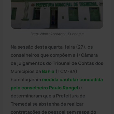
Foto: WhatsApp/Achei Sudoeste
Na sessão desta quarta-feira (27), os
conselheiros que compõem a 1ª Câmara
de julgamentos do Tribunal de Contas dos
Municípios da
Bahia
(TCM-BA)
homologaram
medida cautelar concedida
pelo conselheiro Paulo Rangel
e
determinaram que a Prefeitura de
Tremedal se abstenha de realizar
contratações de pessoal sem respaldo