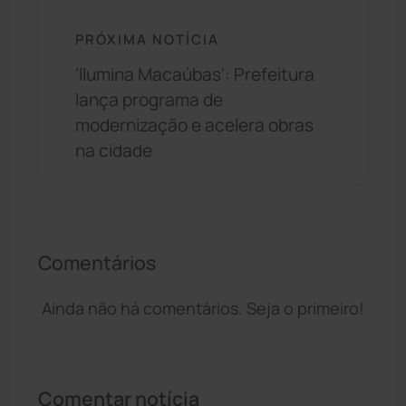
PRÓXIMA NOTÍCIA
'Ilumina Macaúbas': Prefeitura
lança programa de
modernização e acelera obras
na cidade
Comentários
Ainda não há comentários. Seja o primeiro!
Comentar notícia