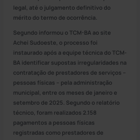
legal, até o julgamento definitivo do
mérito do termo de ocorrência.
Segundo informou o TCM-BA ao site
Achei Sudoeste, o processo foi
instaurado após a equipe técnica do TCM-
BA identificar supostas irregularidades na
contratação de prestadores de serviços –
pessoas físicas – pela administração
municipal, entre os meses de janeiro e
setembro de 2025. Segundo o relatório
técnico, foram realizados 2.158
pagamentos a pessoas físicas
registradas como prestadores de