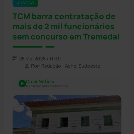
Justiça
TCM barra contratação de
mais de 2 mil funcionários
sem concurso em Tremedal
28 Mai 2026 / 11:30
Por: Redação - Achei Sudoeste
Ouvir Notícia
Narração automática (IA)