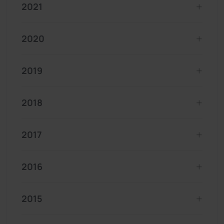
2021
2020
2019
2018
2017
2016
2015