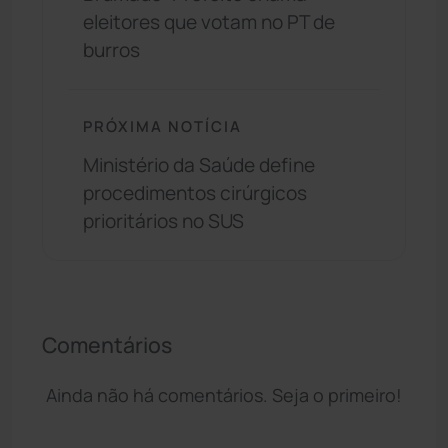
eleitores que votam no PT de
burros
PRÓXIMA NOTÍCIA
Ministério da Saúde define
procedimentos cirúrgicos
prioritários no SUS
Comentários
Ainda não há comentários. Seja o primeiro!