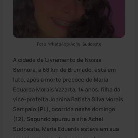
Foto: WhatsApp/Achei Sudoeste
A cidade de Livramento de Nossa
Senhora, a 68 km de Brumado, está em
luto, após a morte precoce de Maria
Eduarda Morais Vazarta, 14 anos, filha da
vice-prefeita Joanina Batista Silva Morais
Sampaio (PL), ocorrida neste domingo
(12). Segundo apurou o site Achei
Sudoeste, Maria Eduarda estava em sua