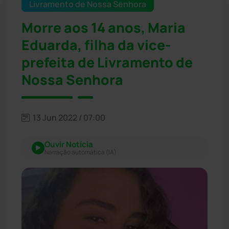
Livramento de Nossa Senhora
Morre aos 14 anos, Maria
Eduarda, filha da vice-
prefeita de Livramento de
Nossa Senhora
13 Jun 2022 / 07:00
Ouvir Notícia
Narração automática (IA)