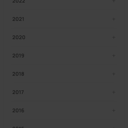
2022
2021
2020
2019
2018
2017
2016