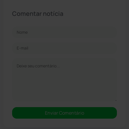
Comentar notícia