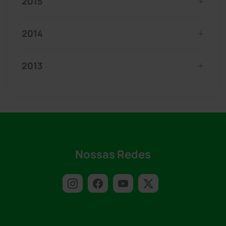
2015
2014
2013
Nossas Redes