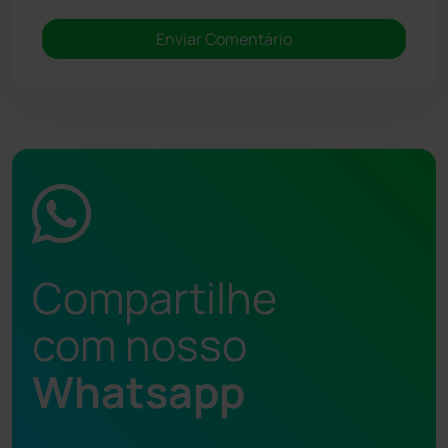
Compartilhe
com nosso
Whatsapp