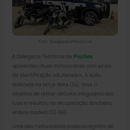
Foto: Divulgação/Polícia Civil
A Delegacia Territorial de
Poções
apreendeu duas motocicletas com sinais
de identificação adulterados. A ação,
realizada na terça-feira (14), teve o
objetivo de retirar veículos irregulares das
ruas e resultou na recuperação dos bens,
ambos modelo CG 160.
Uma das motocicletas possuía registro de