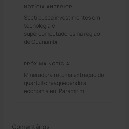
NOTÍCIA ANTERIOR
Secti busca investimentos em
tecnologia e
supercomputadores na região
de Guanambi
PRÓXIMA NOTÍCIA
Mineradora retoma extração de
quartzito reaquecendo a
economia em Paramirim
Comentários