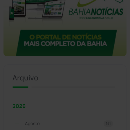
Arquivo
2026
Agosto
151