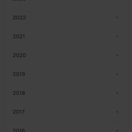
2022
2021
2020
2019
2018
2017
2016