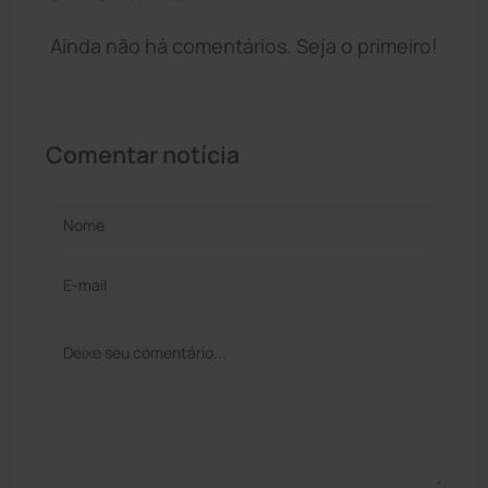
Ainda não há comentários. Seja o primeiro!
Comentar notícia