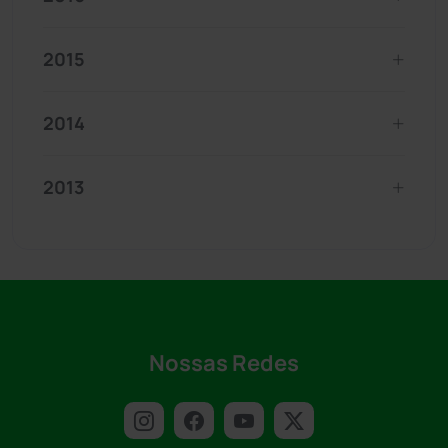
2015
2014
2013
Nossas Redes