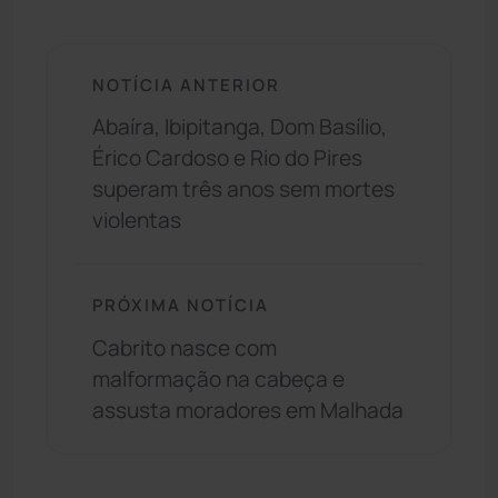
NOTÍCIA ANTERIOR
Abaíra, Ibipitanga, Dom Basílio,
Érico Cardoso e Rio do Pires
superam três anos sem mortes
violentas
PRÓXIMA NOTÍCIA
Cabrito nasce com
malformação na cabeça e
assusta moradores em Malhada