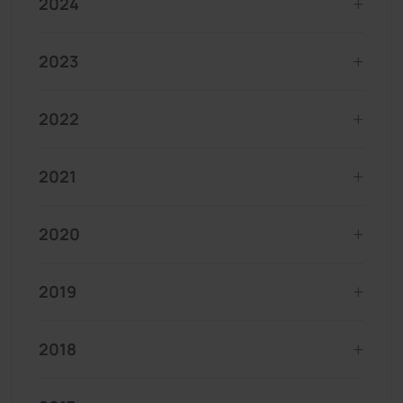
2024
2023
2022
2021
2020
2019
2018