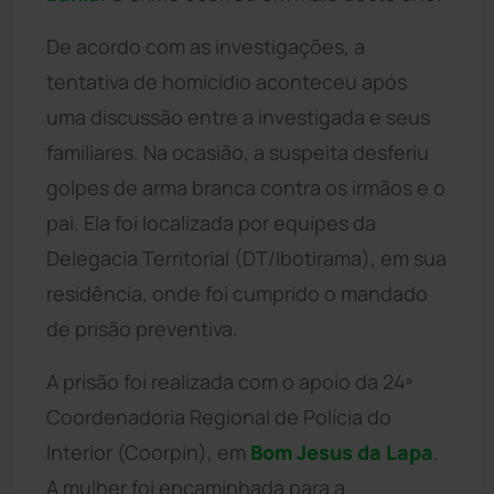
De acordo com as investigações, a
tentativa de homicídio aconteceu após
uma discussão entre a investigada e seus
familiares. Na ocasião, a suspeita desferiu
golpes de arma branca contra os irmãos e o
pai. Ela foi localizada por equipes da
Delegacia Territorial (DT/Ibotirama), em sua
residência, onde foi cumprido o mandado
de prisão preventiva.
A prisão foi realizada com o apoio da 24ª
Coordenadoria Regional de Polícia do
Interior (Coorpin), em
Bom Jesus da Lapa
.
A mulher foi encaminhada para a