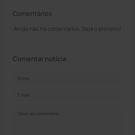
Comentários
Ainda não há comentários. Seja o primeiro!
Comentar notícia