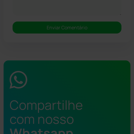
Compartilhe
com nosso
Whatsapp