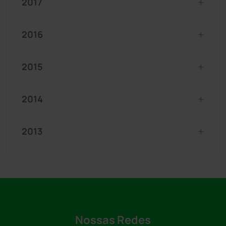
2017
2016
2015
2014
2013
Nossas Redes