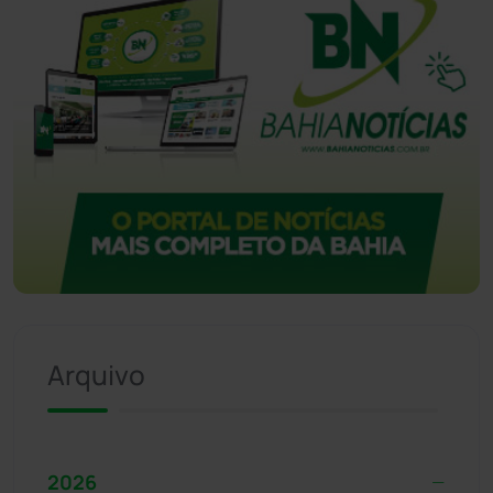
Arquivo
2026