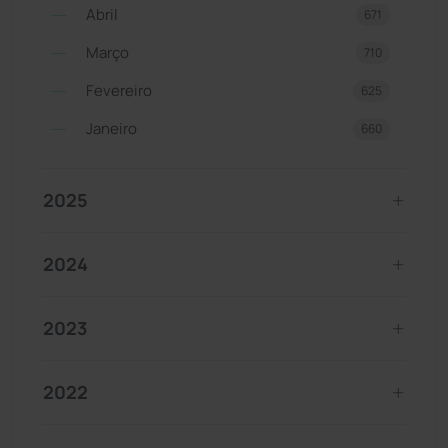
Abril
671
Março
710
Fevereiro
625
Janeiro
660
2025
2024
2023
2022