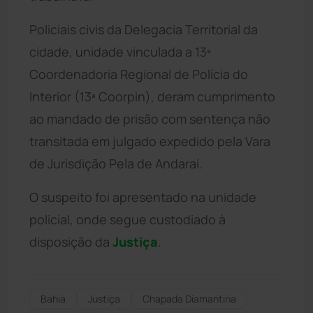
Policiais civis da Delegacia Territorial da
cidade, unidade vinculada a 13ª
Coordenadoria Regional de Polícia do
Interior (13ª Coorpin), deram cumprimento
ao mandado de prisão com sentença não
transitada em julgado expedido pela Vara
de Jurisdição Pela de Andaraí.
O suspeito foi apresentado na unidade
policial, onde segue custodiado à
disposição da
Justiça
.
Bahia
Justiça
Chapada Diamantina