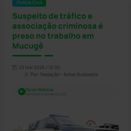
Polícia Civil
Suspeito de tráfico e
associação criminosa é
preso no trabalho em
Mucugê
23 Mai 2026 / 12:30
Por: Redação - Achei Sudoeste
Ouvir Notícia
Narração automática (IA)