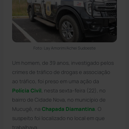
Foto: Lay Amorim/Achei Sudoeste
Um homem, de 39 anos, investigado pelos
crimes de tráfico de drogas e associação
ao tráfico, foi preso em uma ação da
Polícia Civil
, nesta sexta-feira (22), no
bairro de Cidade Nova, no município de
Mucugê, na
Chapada Diamantina
. O
suspeito foi localizado no local em que
trabalhava.