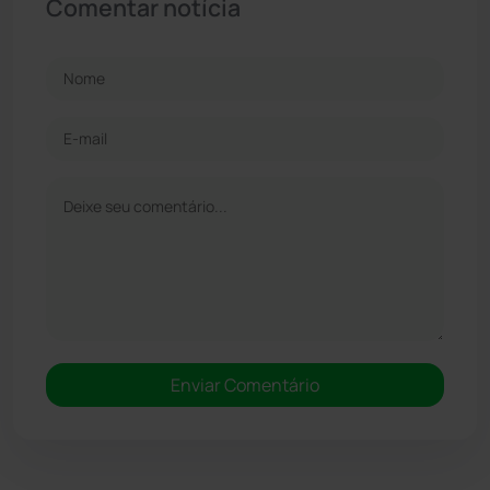
Comentar notícia