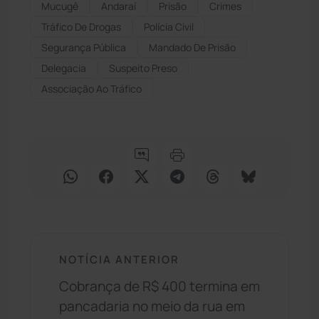
Mucugê
Andaraí
Prisão
Crimes
Tráfico De Drogas
Polícia Civil
Segurança Pública
Mandado De Prisão
Delegacia
Suspeito Preso
Associação Ao Tráfico
NOTÍCIA ANTERIOR
Cobrança de R$ 400 termina em
pancadaria no meio da rua em