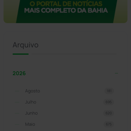
Arquivo
2026
Agosto
181
Julho
695
Junho
620
Maio
675