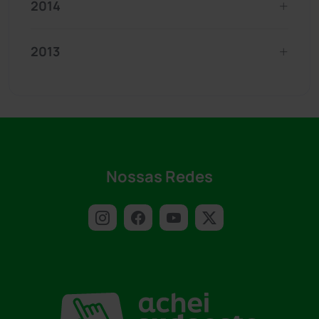
2014
2013
Nossas Redes