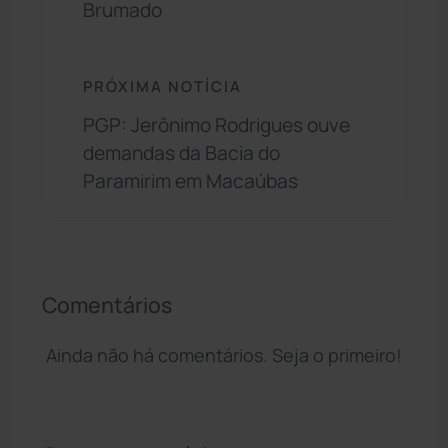
Brumado
PRÓXIMA NOTÍCIA
PGP: Jerônimo Rodrigues ouve
demandas da Bacia do
Paramirim em Macaúbas
Comentários
Ainda não há comentários. Seja o primeiro!