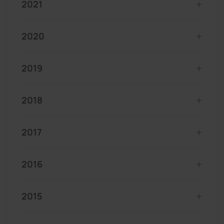
2021
2020
2019
2018
2017
2016
2015