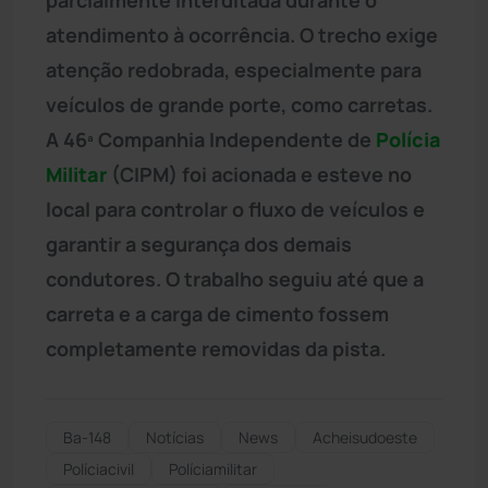
atendimento à ocorrência. O trecho exige
atenção redobrada, especialmente para
veículos de grande porte, como carretas.
A 46ª Companhia Independente de
Polícia
Militar
(CIPM) foi acionada e esteve no
local para controlar o fluxo de veículos e
garantir a segurança dos demais
condutores. O trabalho seguiu até que a
carreta e a carga de cimento fossem
completamente removidas da pista.
Ba-148
Notícias
News
Acheisudoeste
Políciacivil
Políciamilitar