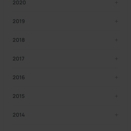
2020
2019
2018
2017
2016
2015
2014