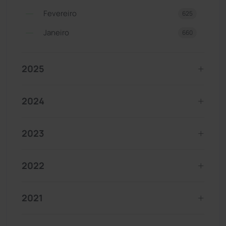
Fevereiro
625
Janeiro
660
2025
2024
2023
2022
2021