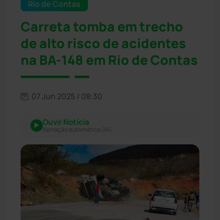
Rio de Contas
Carreta tomba em trecho
de alto risco de acidentes
na BA-148 em Rio de Contas
07 Jun 2025 / 08:30
Ouvir Notícia
Narração automática (IA)