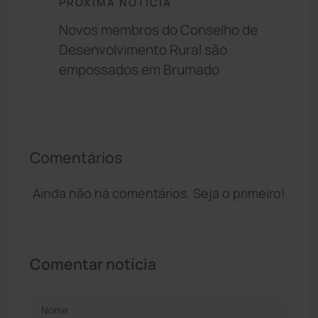
PRÓXIMA NOTÍCIA
Novos membros do Conselho de
Desenvolvimento Rural são
empossados em Brumado
Comentários
Ainda não há comentários. Seja o primeiro!
Comentar notícia