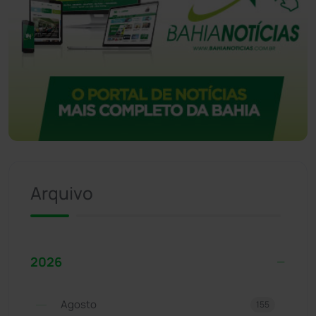
Arquivo
2026
Agosto
155