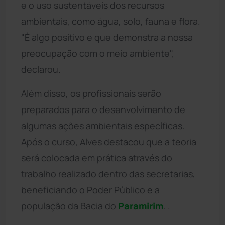
e o uso sustentáveis dos recursos
ambientais, como água, solo, fauna e flora.
"É algo positivo e que demonstra a nossa
preocupação com o meio ambiente",
declarou.
Além disso, os profissionais serão
preparados para o desenvolvimento de
algumas ações ambientais específicas.
Após o curso, Alves destacou que a teoria
será colocada em prática através do
trabalho realizado dentro das secretarias,
beneficiando o Poder Público e a
população da Bacia do
Paramirim
. .