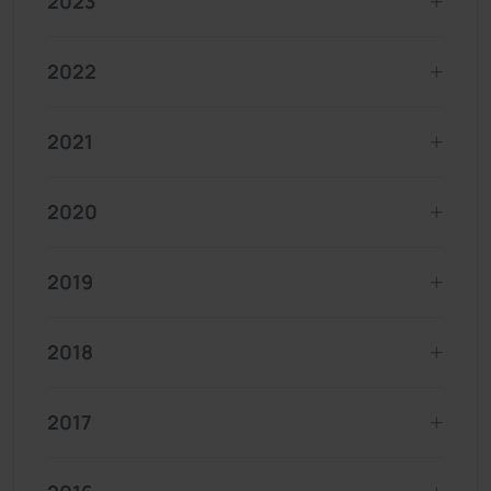
2023
2022
2021
2020
2019
2018
2017