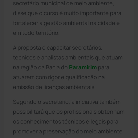
secretário municipal de meio ambiente,
disse que o curso é muito importante para
fortalecer a gestão ambiental na cidade e
em todo território.
A proposta é capacitar secretários,
técnicos e analistas ambientais que atuam
na região da Bacia do
Paramirim
para
atuarem com rigor e qualificação na
emissão de licenças ambientais.
Segundo o secretário, a iniciativa também
possibilitará que os profissionais obtenham
os conhecimentos técnicos e legais para
promover a preservação do meio ambiente