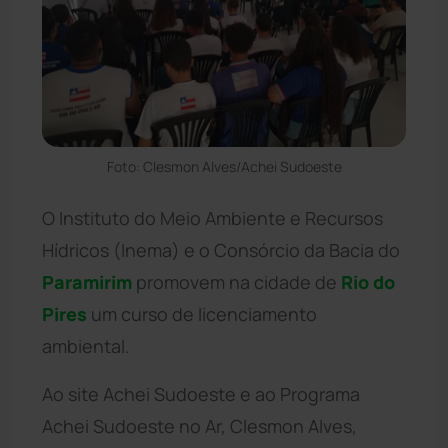
Foto: Clesmon Alves/Achei Sudoeste
O Instituto do Meio Ambiente e Recursos
Hídricos (Inema) e o Consórcio da Bacia do
Paramirim
promovem na cidade de
Rio do
Pires
um curso de licenciamento
ambiental.
Ao site Achei Sudoeste e ao Programa
Achei Sudoeste no Ar, Clesmon Alves,