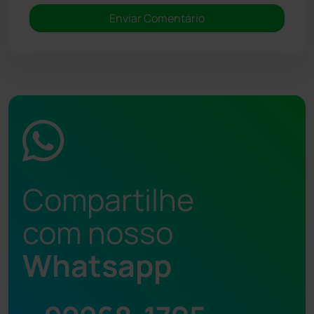
Compartilhe
com nosso
Whatsapp