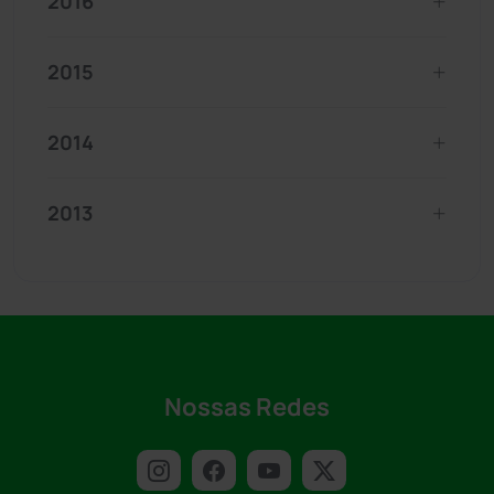
2016
2015
2014
2013
Nossas Redes