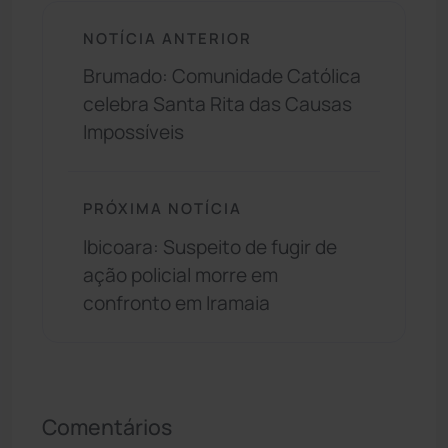
NOTÍCIA ANTERIOR
Brumado: Comunidade Católica
celebra Santa Rita das Causas
Impossíveis
PRÓXIMA NOTÍCIA
Ibicoara: Suspeito de fugir de
ação policial morre em
confronto em Iramaia
Comentários