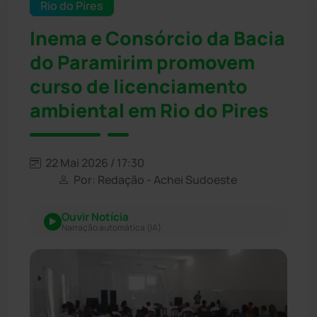
Rio do Pires
Inema e Consórcio da Bacia
do Paramirim promovem
curso de licenciamento
ambiental em Rio do Pires
22 Mai 2026 / 17:30
Por: Redação - Achei Sudoeste
Ouvir Notícia
Narração automática (IA)