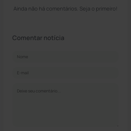
Ainda não há comentários. Seja o primeiro!
Comentar notícia