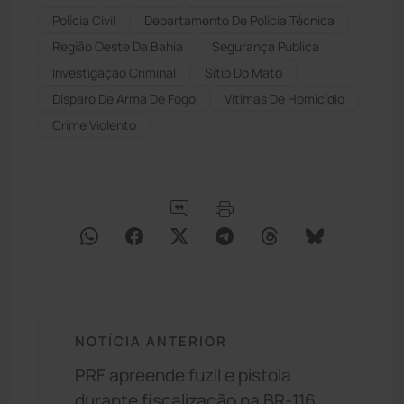
Polícia Civil
Departamento De Polícia Técnica
Região Oeste Da Bahia
Segurança Pública
Investigação Criminal
Sítio Do Mato
Disparo De Arma De Fogo
Vítimas De Homicídio
Crime Violento
NOTÍCIA ANTERIOR
PRF apreende fuzil e pistola
durante fiscalização na BR-116