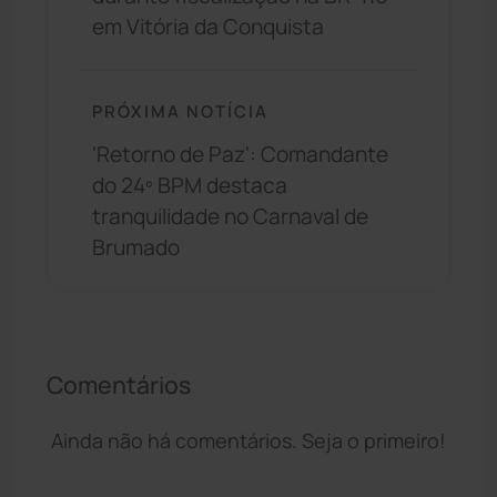
em Vitória da Conquista
PRÓXIMA NOTÍCIA
'Retorno de Paz': Comandante
do 24º BPM destaca
tranquilidade no Carnaval de
Brumado
Comentários
Ainda não há comentários. Seja o primeiro!