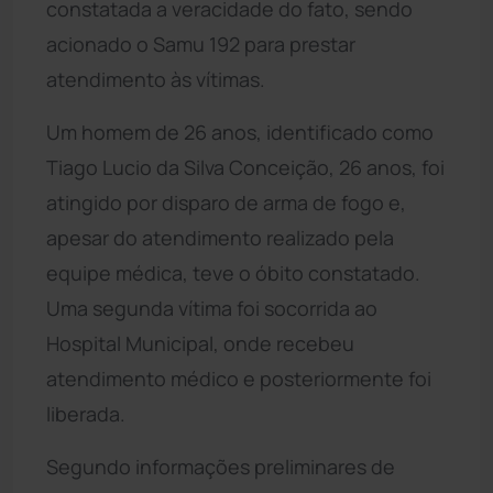
constatada a veracidade do fato, sendo
acionado o Samu 192 para prestar
atendimento às vítimas.
Um homem de 26 anos, identificado como
Tiago Lucio da Silva Conceição, 26 anos, foi
atingido por disparo de arma de fogo e,
apesar do atendimento realizado pela
equipe médica, teve o óbito constatado.
Uma segunda vítima foi socorrida ao
Hospital Municipal, onde recebeu
atendimento médico e posteriormente foi
liberada.
Segundo informações preliminares de