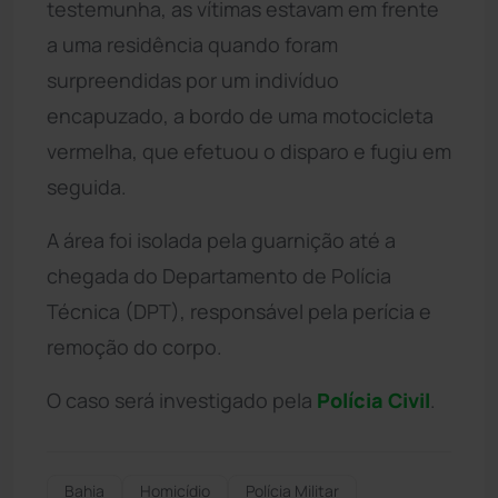
testemunha, as vítimas estavam em frente
a uma residência quando foram
surpreendidas por um indivíduo
encapuzado, a bordo de uma motocicleta
vermelha, que efetuou o disparo e fugiu em
seguida.
A área foi isolada pela guarnição até a
chegada do Departamento de Polícia
Técnica (DPT), responsável pela perícia e
remoção do corpo.
O caso será investigado pela
Polícia Civil
.
Bahia
Homicídio
Polícia Militar