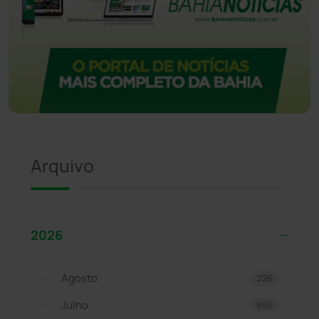
Arquivo
2026
Agosto
226
Julho
695