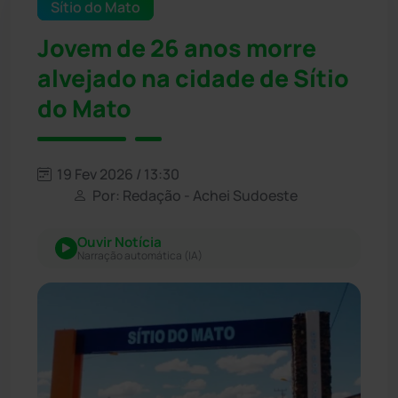
Sítio do Mato
Jovem de 26 anos morre
alvejado na cidade de Sítio
do Mato
19 Fev 2026 / 13:30
Por: Redação - Achei Sudoeste
Ouvir Notícia
Narração automática (IA)