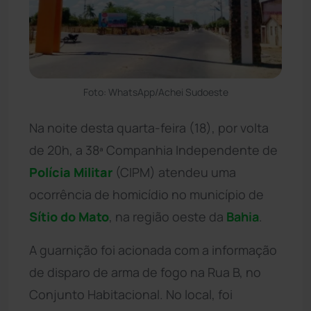
Foto: WhatsApp/Achei Sudoeste
Na noite desta quarta-feira (18), por volta
de 20h, a 38ª Companhia Independente de
Polícia Militar
(CIPM) atendeu uma
ocorrência de homicídio no município de
Sítio do Mato
, na região oeste da
Bahia
.
A guarnição foi acionada com a informação
de disparo de arma de fogo na Rua B, no
Conjunto Habitacional. No local, foi