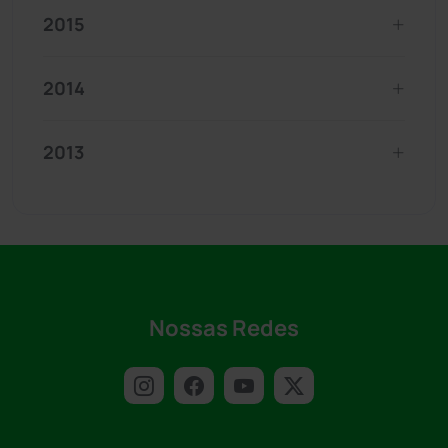
2015
2014
2013
Nossas Redes