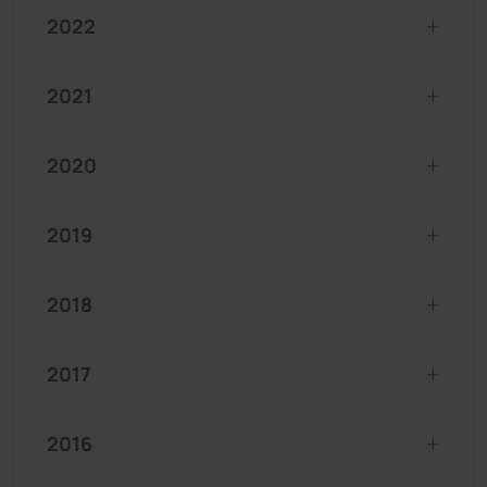
2022
2021
2020
2019
2018
2017
2016