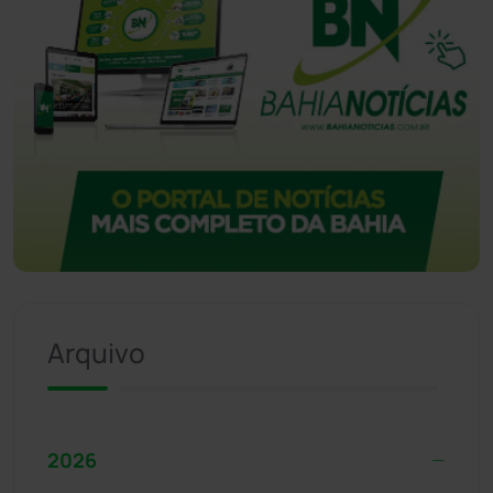
Arquivo
2026