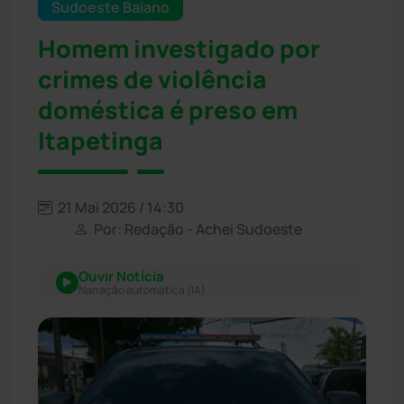
Sudoeste Baiano
Homem investigado por
crimes de violência
doméstica é preso em
Itapetinga
21 Mai 2026 / 14:30
Por: Redação - Achei Sudoeste
Ouvir Notícia
Narração automática (IA)