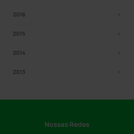
2016
2015
2014
2013
Nossas Redes