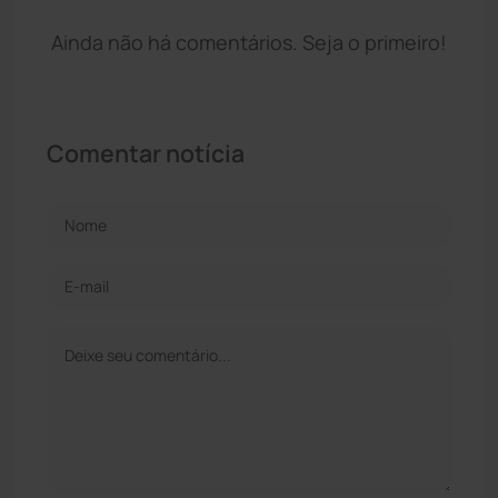
Ainda não há comentários. Seja o primeiro!
Comentar notícia