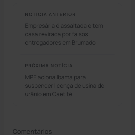
NOTÍCIA ANTERIOR
Empresária é assaltada e tem
casa revirada por falsos
entregadores em Brumado
PRÓXIMA NOTÍCIA
MPF aciona Ibama para
suspender licença de usina de
urânio em Caetité
Comentários