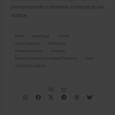
permanecendo custodiado à disposição da
Justiça.
Bahia
Itapetinga
Crimes
Lesão Corporal
Polícia Civil
Prisão Preventiva
Ameaça
Descumprimento De Medida Protetiva
Dano
Tribunal De Justiça