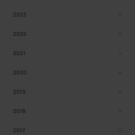
2023
2022
2021
2020
2019
2018
2017