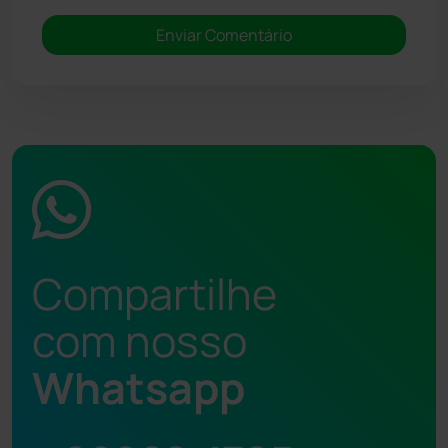
Compartilhe
com nosso
Whatsapp