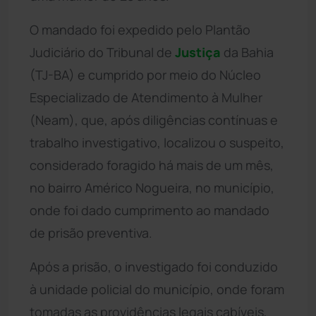
O mandado foi expedido pelo Plantão
Judiciário do Tribunal de
Justiça
da Bahia
(TJ-BA) e cumprido por meio do Núcleo
Especializado de Atendimento à Mulher
(Neam), que, após diligências contínuas e
trabalho investigativo, localizou o suspeito,
considerado foragido há mais de um mês,
no bairro Américo Nogueira, no município,
onde foi dado cumprimento ao mandado
de prisão preventiva.
Após a prisão, o investigado foi conduzido
à unidade policial do município, onde foram
tomadas as providências legais cabíveis,