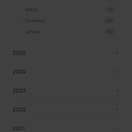
Março
710
Fevereiro
625
Janeiro
660
2025
2024
2023
2022
2021