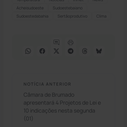
Acheisudoeste
Sudoestebaiano
Sudoestedabahia
Sertãoprodutivo
Clima
NOTÍCIA ANTERIOR
Câmara de Brumado
apresentará 4 Projetos de Lei e
10 indicações nesta segunda
(01)