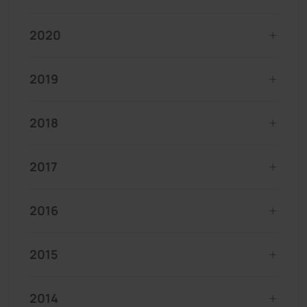
2020
2019
2018
2017
2016
2015
2014