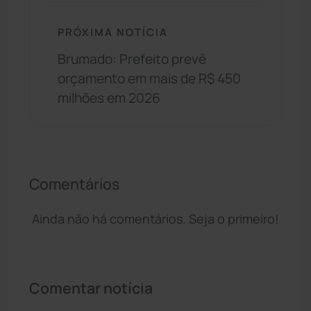
PRÓXIMA NOTÍCIA
Brumado: Prefeito prevê
orçamento em mais de R$ 450
milhões em 2026
Comentários
Ainda não há comentários. Seja o primeiro!
Comentar notícia