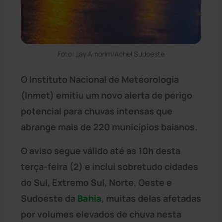
Foto: Lay Amorim/Achei Sudoeste
O Instituto Nacional de Meteorologia
(Inmet) emitiu um novo alerta de perigo
potencial para chuvas intensas que
abrange mais de 220 municípios baianos.
O aviso segue válido até as 10h desta
terça-feira (2) e inclui sobretudo cidades
do Sul, Extremo Sul, Norte, Oeste e
Sudoeste da
Bahia
, muitas delas afetadas
por volumes elevados de chuva nesta