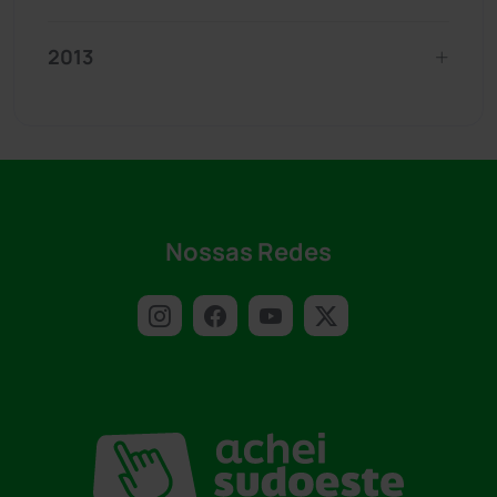
2013
Nossas Redes