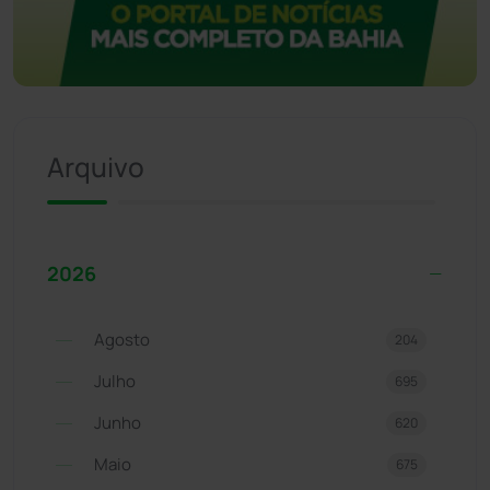
Arquivo
2026
Agosto
204
Julho
695
Junho
620
Maio
675