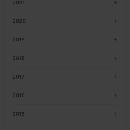
2021
2020
2019
2018
2017
2016
2015