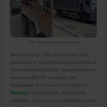
Foto: WhatsApp/Achei Sudoeste
Neste domingo (06), por volta de 11h30,
policiais da 2ª Companhia Independente de
Polícia Rodoviária (CIPRv) apreenderam um
veículo na BR-030, no Distrito de
Sussuarana, zona rural do município de
Tanhaçu
. Na fiscalização, a guarnição
constatou que o veículo transportava cinco