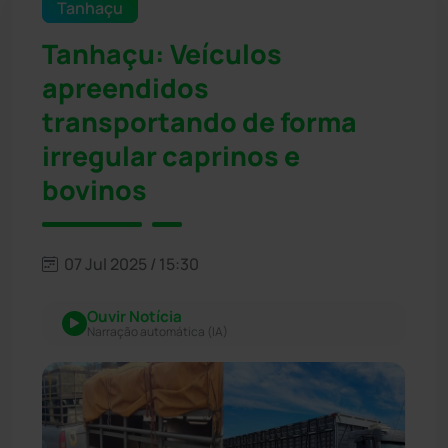
Tanhaçu
Tanhaçu: Veículos
apreendidos
transportando de forma
irregular caprinos e
bovinos
07 Jul 2025 / 15:30
Ouvir Notícia
Narração automática (IA)