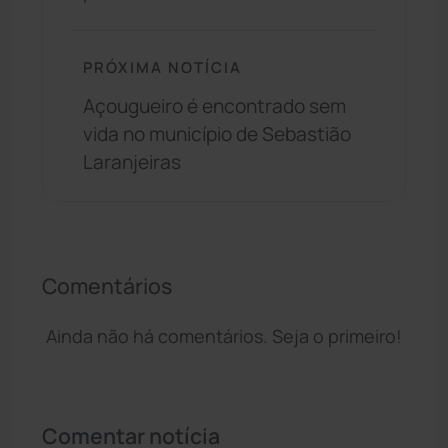
PRÓXIMA NOTÍCIA
Açougueiro é encontrado sem
vida no município de Sebastião
Laranjeiras
Comentários
Ainda não há comentários. Seja o primeiro!
Comentar notícia