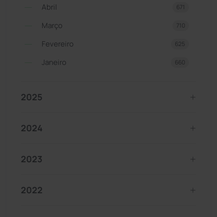
Abril
671
Março
710
Fevereiro
625
Janeiro
660
2025
2024
2023
2022