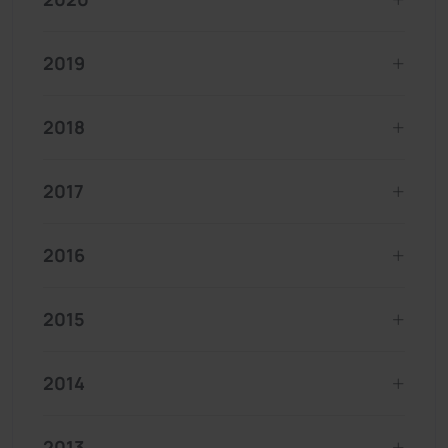
2019
2018
2017
2016
2015
2014
2013