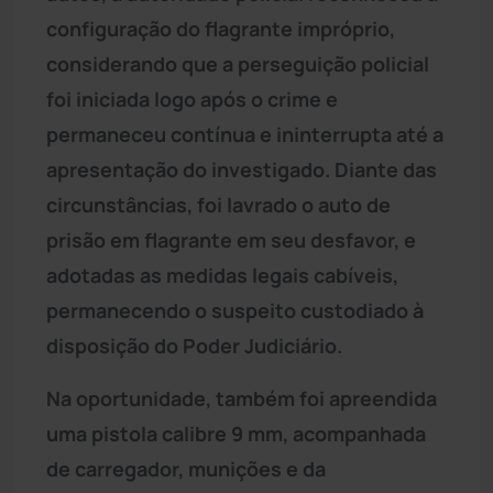
configuração do flagrante impróprio,
considerando que a perseguição policial
foi iniciada logo após o crime e
permaneceu contínua e ininterrupta até a
apresentação do investigado. Diante das
circunstâncias, foi lavrado o auto de
prisão em flagrante em seu desfavor, e
adotadas as medidas legais cabíveis,
permanecendo o suspeito custodiado à
disposição do Poder Judiciário.
Na oportunidade, também foi apreendida
uma pistola calibre 9 mm, acompanhada
de carregador, munições e da