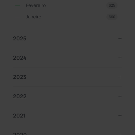
Fevereiro
625
Janeiro
660
2025
2024
2023
2022
2021
2020