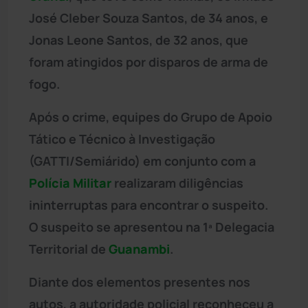
José Cleber Souza Santos, de 34 anos, e
Jonas Leone Santos, de 32 anos, que
foram atingidos por disparos de arma de
fogo.
Após o crime, equipes do Grupo de Apoio
Tático e Técnico à Investigação
(GATTI/Semiárido) em conjunto com a
Polícia Militar
realizaram diligências
ininterruptas para encontrar o suspeito.
O suspeito se apresentou na 1ª Delegacia
Territorial de
Guanambi
.
Diante dos elementos presentes nos
autos, a autoridade policial reconheceu a