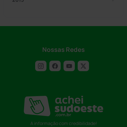
Nossas Redes
A informação com credibilidade!