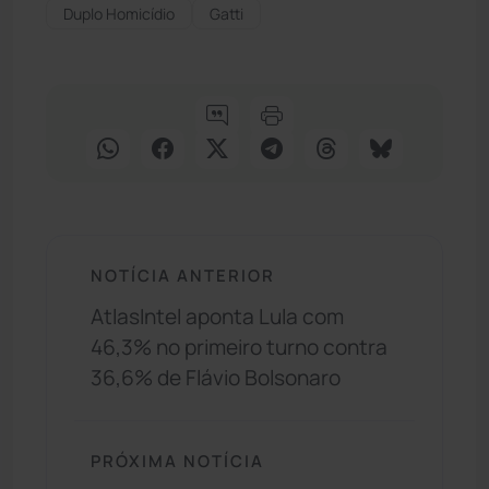
Duplo Homicídio
Gatti
NOTÍCIA ANTERIOR
AtlasIntel aponta Lula com
46,3% no primeiro turno contra
36,6% de Flávio Bolsonaro
PRÓXIMA NOTÍCIA