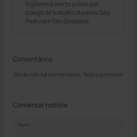
Vigilante é morto a tiros por
colega de trabalho durante São
Pedro em São Desidério
Comentários
Ainda não há comentários. Seja o primeiro!
Comentar notícia