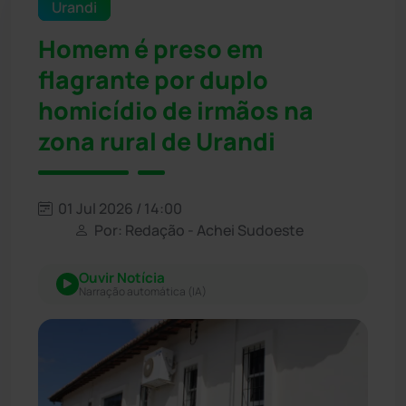
Urandi
Homem é preso em
flagrante por duplo
homicídio de irmãos na
zona rural de Urandi
01 Jul 2026 / 14:00
Por: Redação - Achei Sudoeste
Ouvir Notícia
Narração automática (IA)