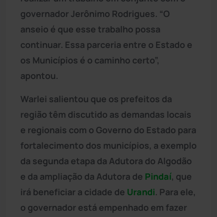
governador Jerônimo Rodrigues. “O
anseio é que esse trabalho possa
continuar. Essa parceria entre o Estado e
os Municípios é o caminho certo”,
apontou.
Warlei salientou que os prefeitos da
região têm discutido as demandas locais
e regionais com o Governo do Estado para
fortalecimento dos municípios, a exemplo
da segunda etapa da Adutora do Algodão
e da ampliação da Adutora de
Pindaí
, que
irá beneficiar a cidade de
Urandi
. Para ele,
o governador está empenhado em fazer