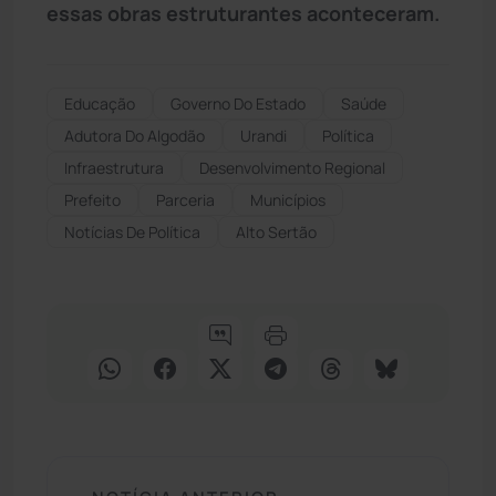
essas obras estruturantes aconteceram.
Educação
Governo Do Estado
Saúde
Adutora Do Algodão
Urandi
Política
Infraestrutura
Desenvolvimento Regional
Prefeito
Parceria
Municípios
Notícias De Política
Alto Sertão