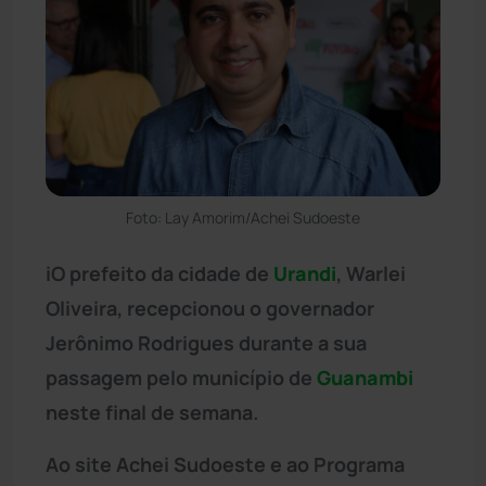
Foto: Lay Amorim/Achei Sudoeste
iO prefeito da cidade de
Urandi
, Warlei
Oliveira, recepcionou o governador
Jerônimo Rodrigues durante a sua
passagem pelo município de
Guanambi
neste final de semana.
Ao site Achei Sudoeste e ao Programa