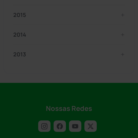
2015
2014
2013
Nossas Redes