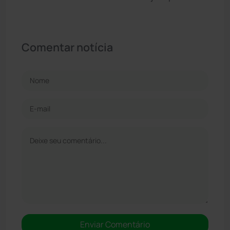
Comentar notícia