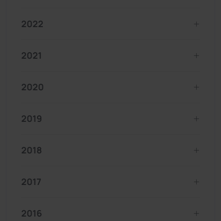
2022
2021
2020
2019
2018
2017
2016