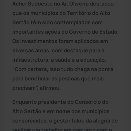
Achei Sudoeste no Ar, Oliveira destacou
que os municípios do Território do Alto
Sertão têm sido contemplados com
importantes ações do Governo do Estado.
Os investimentos foram aplicados em
diversas áreas, com destaque para a
infraestrutura, a saúde e a educação.
“Com certeza, isso tudo chega na ponta
para beneficiar as pessoas que mais
precisam”, afirmou.
Enquanto presidente do Consórcio do
Alto Sertão e em nome dos municípios
consorciados, o gestor falou da alegria de
realizar um trabalho em conjunto com o