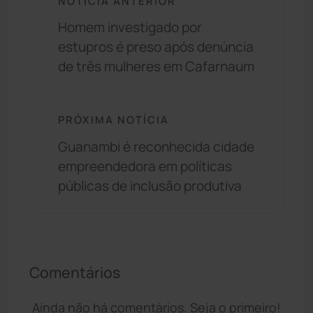
NOTÍCIA ANTERIOR
Homem investigado por
estupros é preso após denúncia
de três mulheres em Cafarnaum
PRÓXIMA NOTÍCIA
Guanambi é reconhecida cidade
empreendedora em políticas
públicas de inclusão produtiva
Comentários
Ainda não há comentários. Seja o primeiro!