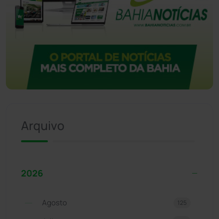
Arquivo
2026
Agosto
125