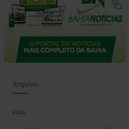
Arquivo
2026