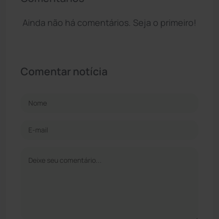
Ainda não há comentários. Seja o primeiro!
Comentar notícia