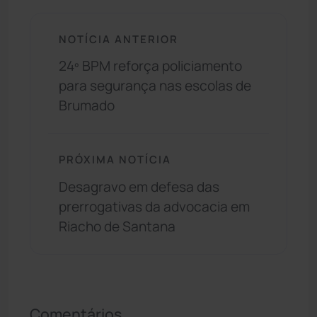
NOTÍCIA ANTERIOR
24º BPM reforça policiamento
para segurança nas escolas de
Brumado
PRÓXIMA NOTÍCIA
Desagravo em defesa das
prerrogativas da advocacia em
Riacho de Santana
Comentários