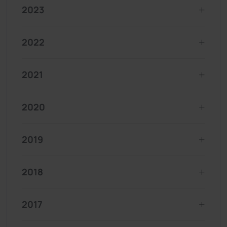
2023
2022
2021
2020
2019
2018
2017