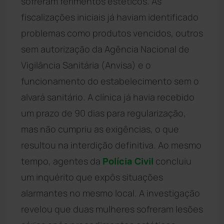
sofreram ferimentos estéticos. As
fiscalizações iniciais já haviam identificado
problemas como produtos vencidos, outros
sem autorização da Agência Nacional de
Vigilância Sanitária (Anvisa) e o
funcionamento do estabelecimento sem o
alvará sanitário. A clínica já havia recebido
um prazo de 90 dias para regularização,
mas não cumpriu as exigências, o que
resultou na interdição definitiva. Ao mesmo
tempo, agentes da
Polícia Civil
concluiu
um inquérito que expôs situações
alarmantes no mesmo local. A investigação
revelou que duas mulheres sofreram lesões