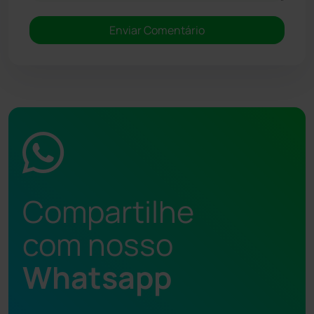
Compartilhe
com nosso
Whatsapp