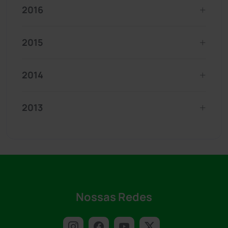
2016
2015
2014
2013
Nossas Redes