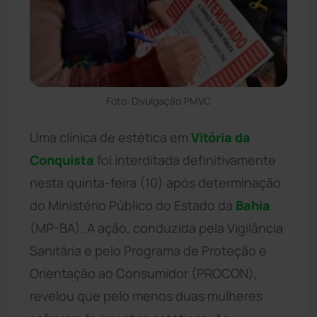
Foto: Divulgação.PMVC
Uma clínica de estética em
Vitória da
Conquista
foi interditada definitivamente
nesta quinta-feira (10) após determinação
do Ministério Público do Estado da
Bahia
(MP-BA). A ação, conduzida pela Vigilância
Sanitária e pelo Programa de Proteção e
Orientação ao Consumidor (PROCON),
revelou que pelo menos duas mulheres