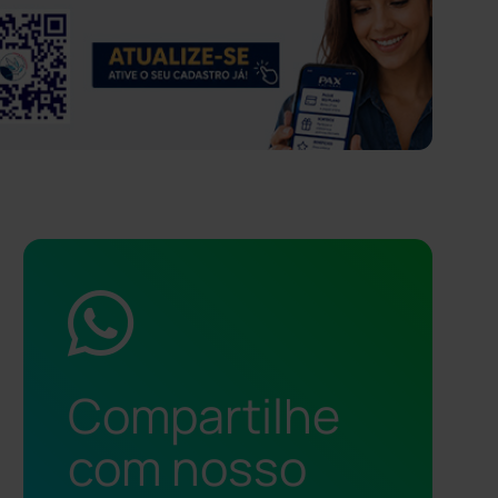
Compartilhe
com nosso