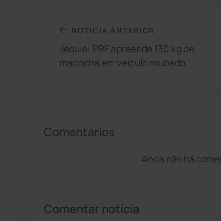
NOTÍCIA ANTERIOR
Jequié: PRF apreende 130 kg de
maconha em veículo roubado
Comentários
Ainda não há coment
Comentar notícia