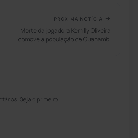
PRÓXIMA NOTÍCIA
Morte da jogadora Kemilly Oliveira
comove a população de Guanambi
ários. Seja o primeiro!