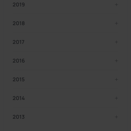
2019
2018
2017
2016
2015
2014
2013