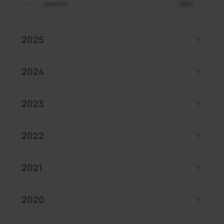
Janeiro
660
2025
2024
2023
2022
2021
2020