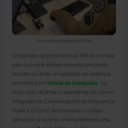
Foto: Márcia Santana/SSP-BA
Um pedido de pizza feito ao 190 foi a chave
para que uma mulher conseguisse pedir
socorro durante um episódio de violência
doméstica em
Vitória da Conquista
. Do
outro lado da linha, o atendente do Centro
Integrado de Comunicações da Segurança
Pública (Cicom) reconheceu o código
silencioso e acionou imediatamente uma