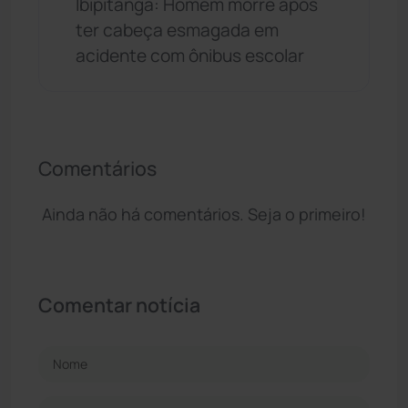
Ibipitanga: Homem morre após
ter cabeça esmagada em
acidente com ônibus escolar
Comentários
Ainda não há comentários. Seja o primeiro!
Comentar notícia