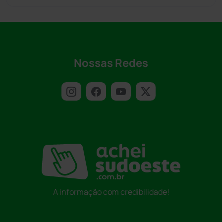
Nossas Redes
A informação com credibilidade!