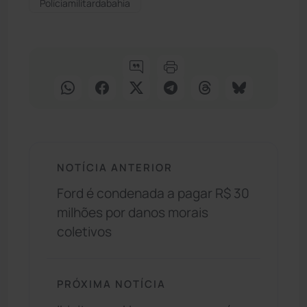
Políciamilitardabahia
NOTÍCIA ANTERIOR
Ford é condenada a pagar R$ 30
milhões por danos morais
coletivos
PRÓXIMA NOTÍCIA