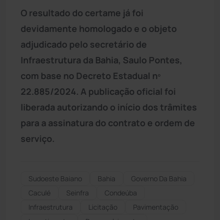
O resultado do certame já foi
devidamente homologado e o objeto
adjudicado pelo secretário de
Infraestrutura da Bahia, Saulo Pontes,
com base no Decreto Estadual nº
22.885/2024. A publicação oficial foi
liberada autorizando o início dos trâmites
para a assinatura do contrato e ordem de
serviço.
Sudoeste Baiano
Bahia
Governo Da Bahia
Caculé
Seinfra
Condeúba
Infraestrutura
Licitação
Pavimentação