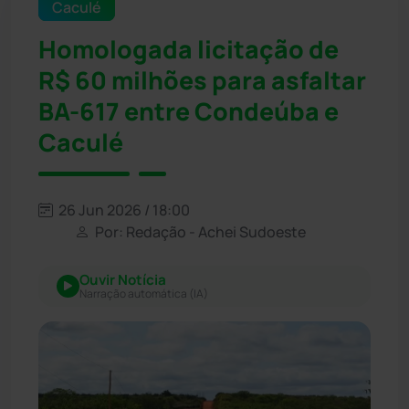
Caculé
Homologada licitação de
R$ 60 milhões para asfaltar
BA-617 entre Condeúba e
Caculé
26 Jun 2026 / 18:00
Por: Redação - Achei Sudoeste
Ouvir Notícia
Narração automática (IA)