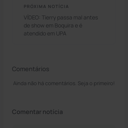
PRÓXIMA NOTÍCIA
VÍDEO: Tierry passa mal antes
de show em Boquira e é
atendido em UPA
Comentários
Ainda não há comentários. Seja o primeiro!
Comentar notícia