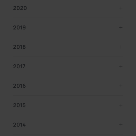
2020
2019
2018
2017
2016
2015
2014