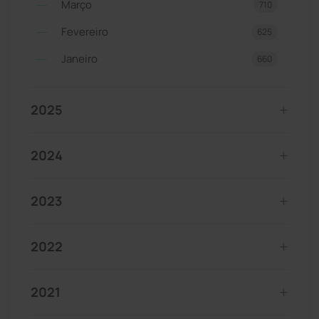
Março
710
Fevereiro
625
Janeiro
660
2025
2024
2023
2022
2021