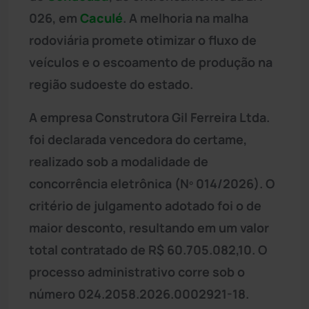
026, em
Caculé
. A melhoria na malha
rodoviária promete otimizar o fluxo de
veículos e o escoamento de produção na
região sudoeste do estado.
A empresa Construtora Gil Ferreira Ltda.
foi declarada vencedora do certame,
realizado sob a modalidade de
concorrência eletrônica (Nº 014/2026). O
critério de julgamento adotado foi o de
maior desconto, resultando em um valor
total contratado de R$ 60.705.082,10. O
processo administrativo corre sob o
número 024.2058.2026.0002921-18.