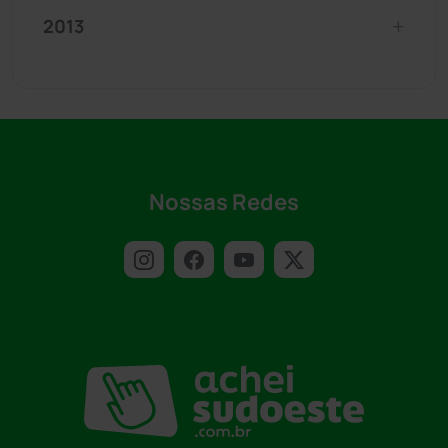
2013
Nossas Redes