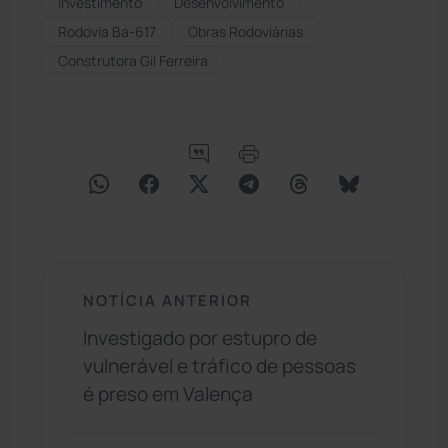
Investimento
Desenvolvimento
Rodovia Ba-617
Obras Rodoviárias
Construtora Gil Ferreira
NOTÍCIA ANTERIOR
Investigado por estupro de
vulnerável e tráfico de pessoas
é preso em Valença