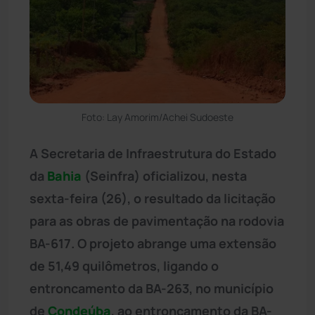
Foto: Lay Amorim/Achei Sudoeste
A Secretaria de Infraestrutura do Estado
da
Bahia
(Seinfra) oficializou, nesta
sexta-feira (26), o resultado da licitação
para as obras de pavimentação na rodovia
BA-617. O projeto abrange uma extensão
de 51,49 quilômetros, ligando o
entroncamento da BA-263, no município
de
Condeúba
, ao entroncamento da BA-