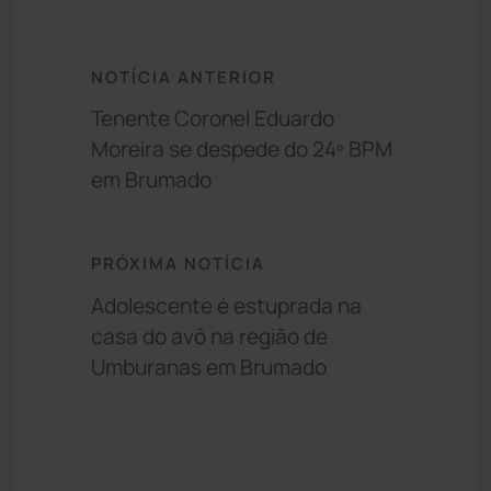
NOTÍCIA ANTERIOR
Tenente Coronel Eduardo
Moreira se despede do 24º BPM
em Brumado
PRÓXIMA NOTÍCIA
Adolescente é estuprada na
casa do avô na região de
Umburanas em Brumado