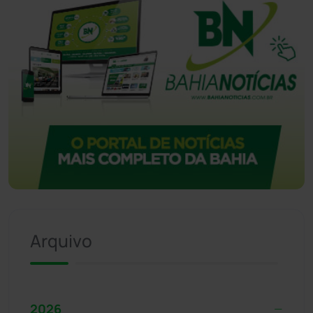
Arquivo
2026