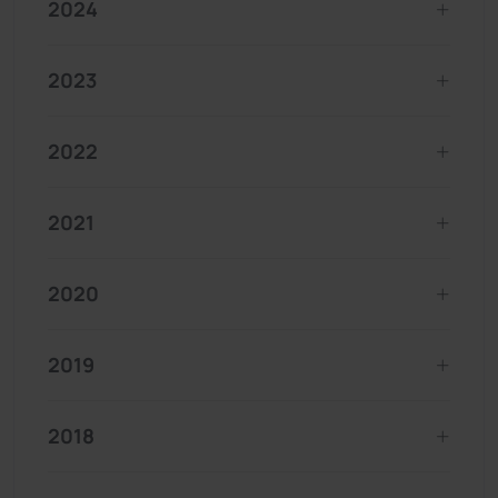
2024
2023
2022
2021
2020
2019
2018