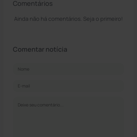
Comentários
Ainda não há comentários. Seja o primeiro!
Comentar notícia