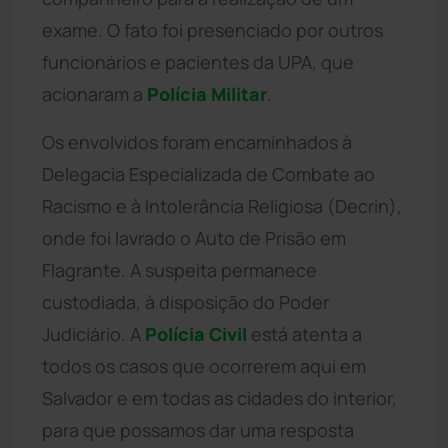
exame. O fato foi presenciado por outros
funcionários e pacientes da UPA, que
acionaram a
Polícia Militar
.
Os envolvidos foram encaminhados à
Delegacia Especializada de Combate ao
Racismo e à Intolerância Religiosa (Decrin),
onde foi lavrado o Auto de Prisão em
Flagrante. A suspeita permanece
custodiada, à disposição do Poder
Judiciário. A
Polícia Civil
está atenta a
todos os casos que ocorrerem aqui em
Salvador e em todas as cidades do interior,
para que possamos dar uma resposta