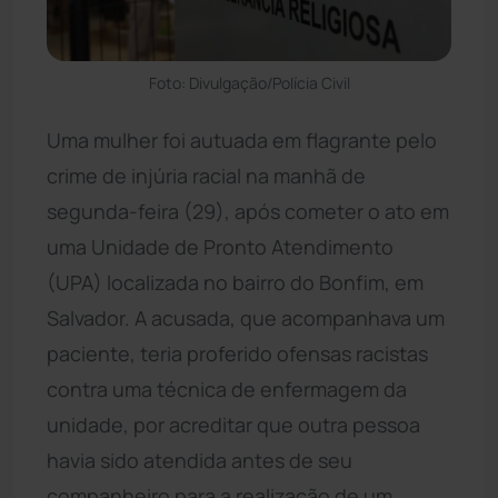
Foto: Divulgação/Polícia Civil
Uma mulher foi autuada em flagrante pelo
crime de injúria racial na manhã de
segunda-feira (29), após cometer o ato em
uma Unidade de Pronto Atendimento
(UPA) localizada no bairro do Bonfim, em
Salvador. A acusada, que acompanhava um
paciente, teria proferido ofensas racistas
contra uma técnica de enfermagem da
unidade, por acreditar que outra pessoa
havia sido atendida antes de seu
companheiro para a realização de um