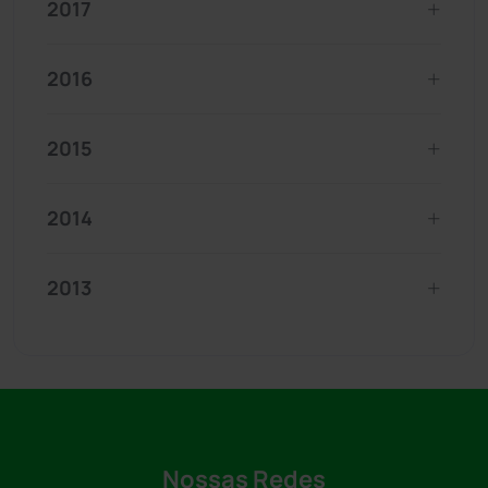
2017
2016
2015
2014
2013
Nossas Redes