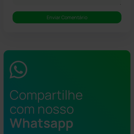
Compartilhe
com nosso
Whatsapp