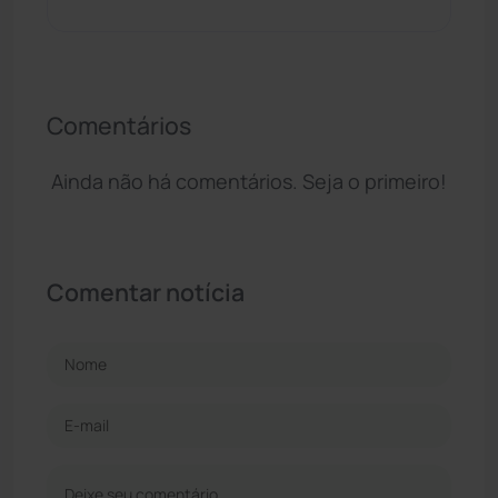
Comentários
Ainda não há comentários. Seja o primeiro!
Comentar notícia