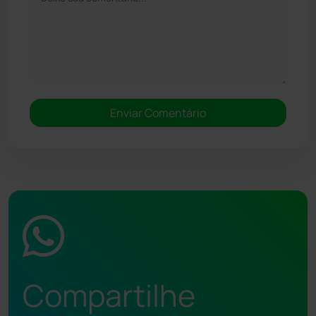
Compartilhe