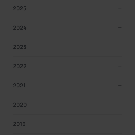
2025
2024
2023
2022
2021
2020
2019