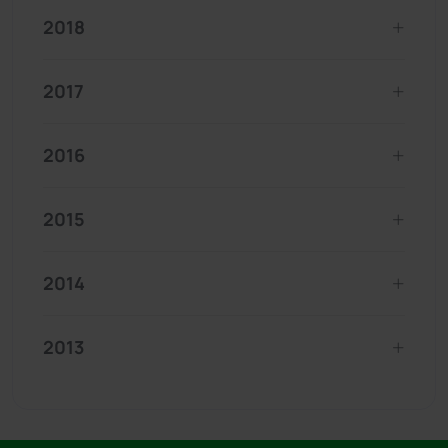
2018
2017
2016
2015
2014
2013