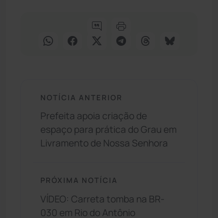
NOTÍCIA ANTERIOR
Prefeita apoia criação de
espaço para prática do Grau em
Livramento de Nossa Senhora
PRÓXIMA NOTÍCIA
VÍDEO: Carreta tomba na BR-
030 em Rio do Antônio