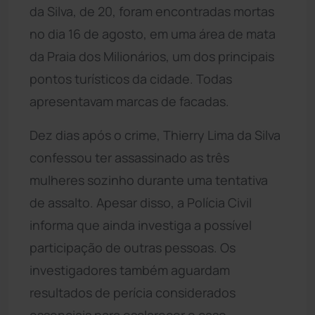
da Silva, de 20, foram encontradas mortas
no dia 16 de agosto, em uma área de mata
da Praia dos Milionários, um dos principais
pontos turísticos da cidade. Todas
apresentavam marcas de facadas.
Dez dias após o crime, Thierry Lima da Silva
confessou ter assassinado as três
mulheres sozinho durante uma tentativa
de assalto. Apesar disso, a Polícia Civil
informa que ainda investiga a possível
participação de outras pessoas. Os
investigadores também aguardam
resultados de perícia considerados
essenciais para esclarecer o caso.