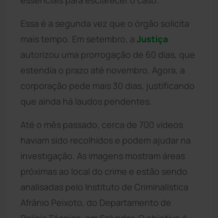
Essa é a segunda vez que o órgão solicita
mais tempo. Em setembro, a
Justiça
autorizou uma prorrogação de 60 dias, que
estendia o prazo até novembro. Agora, a
corporação pede mais 30 dias, justificando
que ainda há laudos pendentes.
Até o mês passado, cerca de 700 vídeos
haviam sido recolhidos e podem ajudar na
investigação. As imagens mostram áreas
próximas ao local do crime e estão sendo
analisadas pelo Instituto de Criminalística
Afrânio Peixoto, do Departamento de
Polícia Técnica, em Salvador. O objetivo é