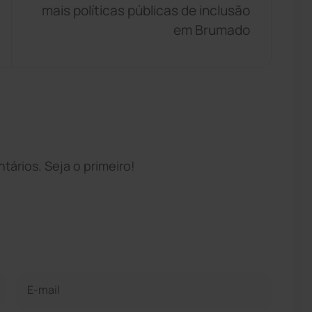
mais políticas públicas de inclusão
em Brumado
ários. Seja o primeiro!