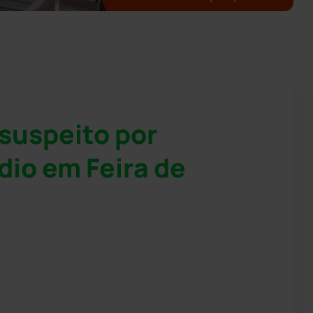
 suspeito por
dio em Feira de