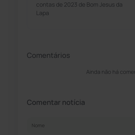
contas de 2023 de Bom Jesus da
Lapa
Comentários
Ainda não há coment
Comentar notícia