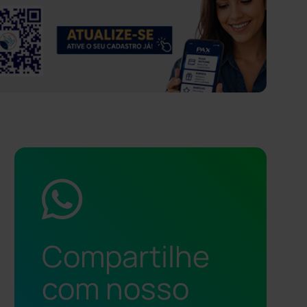
Compartilhe
com nosso