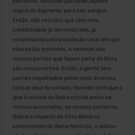
parceiros, veículos que usam aquela
lógica do espremer para sair sangue.
Então, são veículos que têm uma
credibilidade já demonstrada, já
reconhecida pela população local em que
eles estão inseridos, e nenhum dos
nossos portais que fazem parte do Rota
são concorrentes. Então, a gente tem
portais espalhados pelos mais diversos
cantos aqui do estado, fazendo com que o
que é notícia na Bahia circule entre os
nossos associados, os nossos parceiros.
Sobre o impacto do Rota Bahia no
crescimento do Bahia Notícias, o editor-