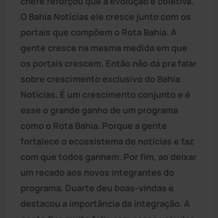
chefe reforçou que a evolução é coletiva.
O Bahia Notícias ele cresce junto com os
portais que compõem o Rota Bahia. A
gente cresce na mesma medida em que
os portais crescem. Então não dá pra falar
sobre crescimento exclusivo do Bahia
Notícias. É um crescimento conjunto e é
esse o grande ganho de um programa
como o Rota Bahia. Porque a gente
fortalece o ecossistema de notícias e faz
com que todos ganhem. Por fim, ao deixar
um recado aos novos integrantes do
programa, Duarte deu boas-vindas e
destacou a importância da integração. A