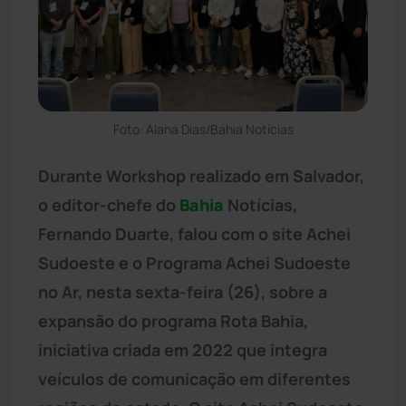
Foto: Alana Dias/Bahia Notícias
Durante Workshop realizado em Salvador,
o editor-chefe do
Bahia
Notícias,
Fernando Duarte, falou com o site Achei
Sudoeste e o Programa Achei Sudoeste
no Ar, nesta sexta-feira (26), sobre a
expansão do programa Rota Bahia,
iniciativa criada em 2022 que integra
veículos de comunicação em diferentes