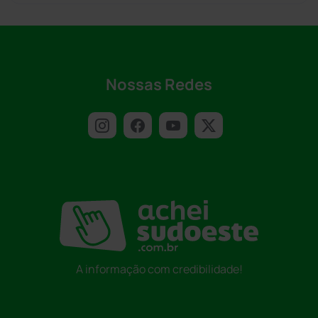
Nossas Redes
A informação com credibilidade!