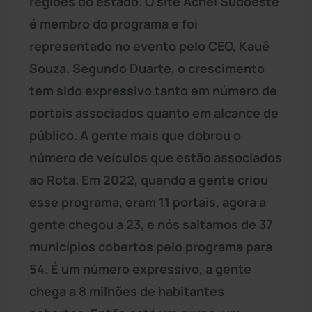
regiões do estado. O site Achei Sudoeste
é membro do programa e foi
representado no evento pelo CEO, Kauê
Souza. Segundo Duarte, o crescimento
tem sido expressivo tanto em número de
portais associados quanto em alcance de
público. A gente mais que dobrou o
número de veículos que estão associados
ao Rota. Em 2022, quando a gente criou
esse programa, eram 11 portais, agora a
gente chegou a 23, e nós saltamos de 37
municípios cobertos pelo programa para
54. É um número expressivo, a gente
chega a 8 milhões de habitantes