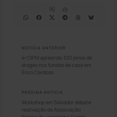
NOTÍCIA ANTERIOR
4ª CIPM apreende 320 pinos de
drogas nos fundos de casa em
Érico Cardoso
PRÓXIMA NOTÍCIA
Workshop em Salvador debate
reativação de Associação
Baiana de Jornalismo Digital