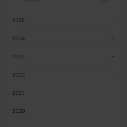
2025
2024
2023
2022
2021
2020