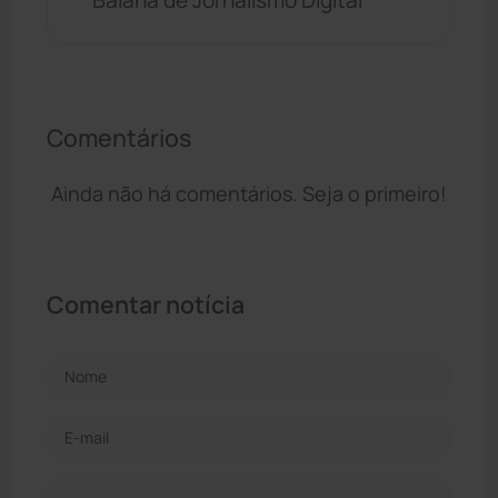
Comentários
Ainda não há comentários. Seja o primeiro!
Comentar notícia