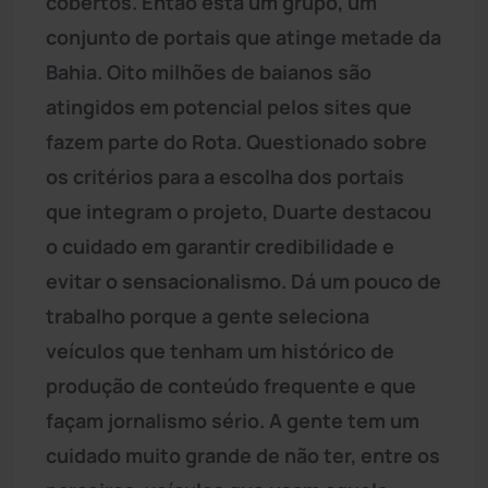
cobertos. Então está um grupo, um
conjunto de portais que atinge metade da
Bahia. Oito milhões de baianos são
atingidos em potencial pelos sites que
fazem parte do Rota. Questionado sobre
os critérios para a escolha dos portais
que integram o projeto, Duarte destacou
o cuidado em garantir credibilidade e
evitar o sensacionalismo. Dá um pouco de
trabalho porque a gente seleciona
veículos que tenham um histórico de
produção de conteúdo frequente e que
façam jornalismo sério. A gente tem um
cuidado muito grande de não ter, entre os