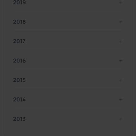
2019
2018
2017
2016
2015
2014
2013