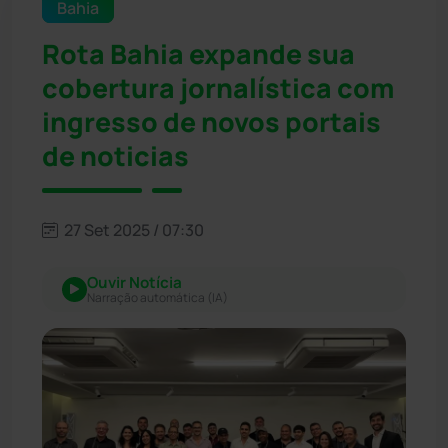
Bahia
Rota Bahia expande sua
cobertura jornalística com
ingresso de novos portais
de noticias
27 Set 2025 / 07:30
Ouvir Notícia
Narração automática (IA)