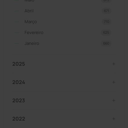
Abril
671
Março
710
Fevereiro
625
Janeiro
660
2025
2024
2023
2022