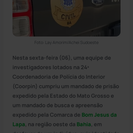
Foto: Lay Amorim/Achei Sudoeste
Nesta sexta-feira (06), uma equipe de
investigadores lotados na 24ª
Coordenadoria de Polícia do Interior
(Coorpin) cumpriu um mandado de prisão
expedido pela Estado do Mato Grosso e
um mandado de busca e apreensão
expedido pela Comarca de
Bom Jesus da
Lapa
, na região oeste da
Bahia
, em