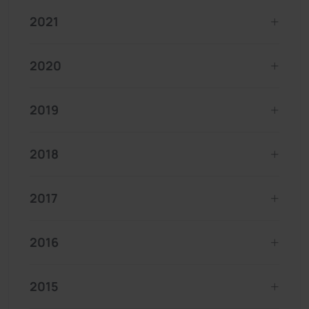
2021
2020
2019
2018
2017
2016
2015