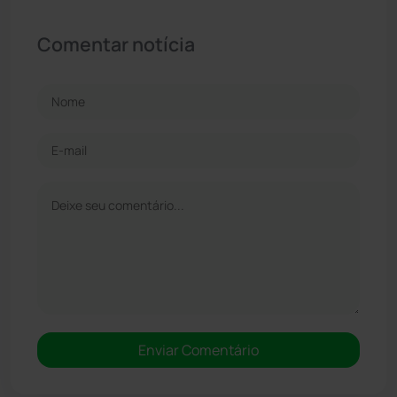
Comentar notícia