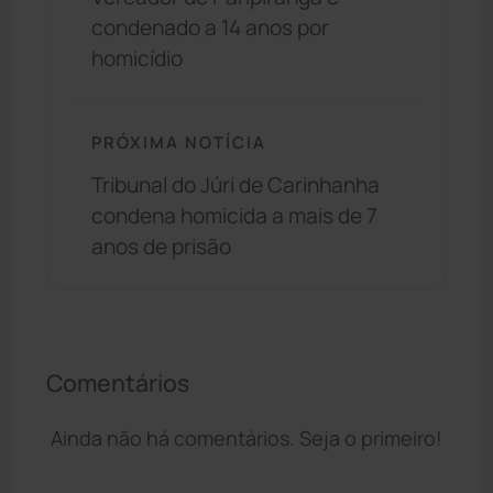
condenado a 14 anos por
homicídio
PRÓXIMA NOTÍCIA
Tribunal do Júri de Carinhanha
condena homicida a mais de 7
anos de prisão
Comentários
Ainda não há comentários. Seja o primeiro!