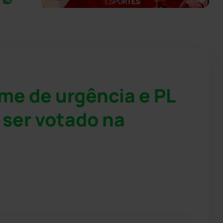
me de urgência e PL
 ser votado na