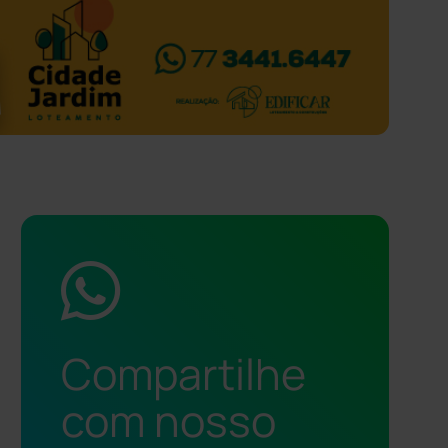
Compartilhe
com nosso