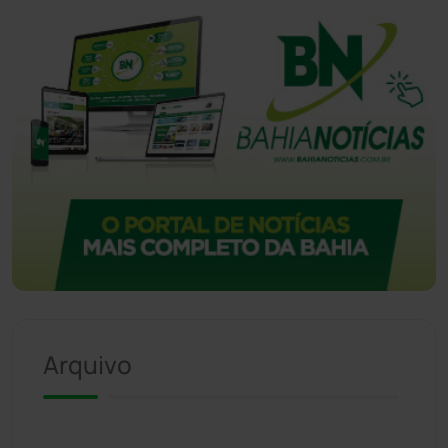
Arquivo