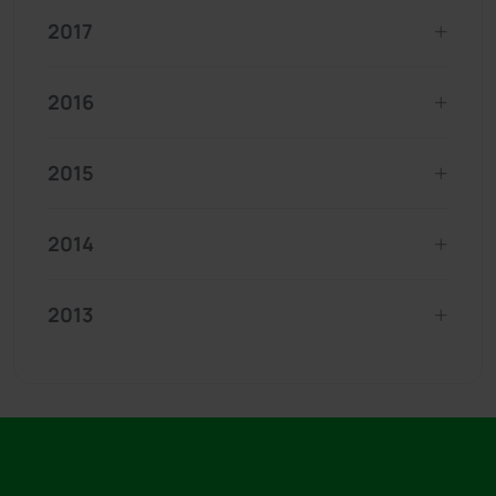
2017
2016
2015
2014
2013