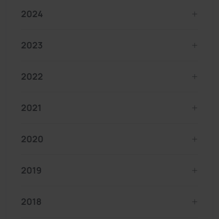
2024
2023
2022
2021
2020
2019
2018