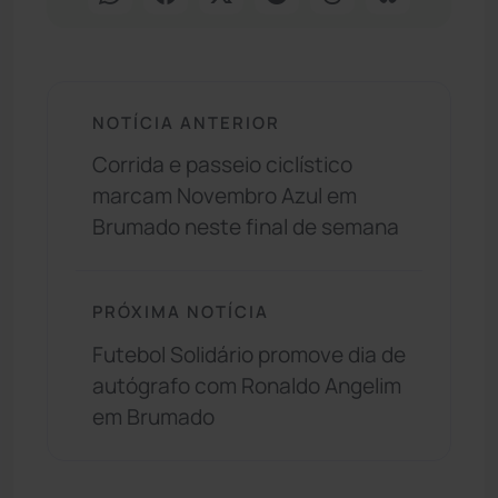
NOTÍCIA ANTERIOR
Corrida e passeio ciclístico
marcam Novembro Azul em
Brumado neste final de semana
PRÓXIMA NOTÍCIA
Futebol Solidário promove dia de
autógrafo com Ronaldo Angelim
em Brumado