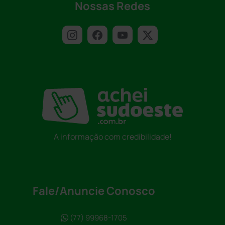
Nossas Redes
A informação com credibilidade!
Fale/Anuncie Conosco
(77) 99968-1705