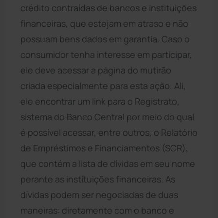
crédito contraídas de bancos e instituições
financeiras, que estejam em atraso e não
possuam bens dados em garantia. Caso o
consumidor tenha interesse em participar,
ele deve acessar a página do mutirão
criada especialmente para esta ação. Ali,
ele encontrar um link para o Registrato,
sistema do Banco Central por meio do qual
é possível acessar, entre outros, o Relatório
de Empréstimos e Financiamentos (SCR),
que contém a lista de dívidas em seu nome
perante as instituições financeiras. As
dívidas podem ser negociadas de duas
maneiras: diretamente com o banco e