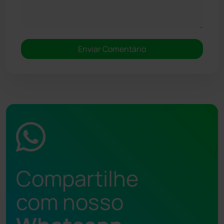
Compartilhe
com nosso