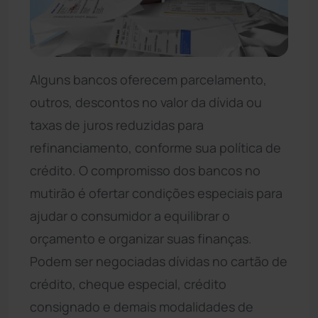
Alguns bancos oferecem parcelamento,
outros, descontos no valor da dívida ou
taxas de juros reduzidas para
refinanciamento, conforme sua política de
crédito. O compromisso dos bancos no
mutirão é ofertar condições especiais para
ajudar o consumidor a equilibrar o
orçamento e organizar suas finanças.
Podem ser negociadas dívidas no cartão de
crédito, cheque especial, crédito
consignado e demais modalidades de