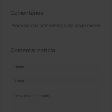
Comentários
Ainda não há comentários. Seja o primeiro!
Comentar notícia