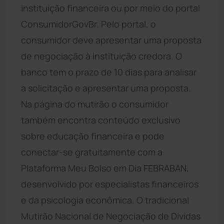
instituição financeira ou por meio do portal
ConsumidorGovBr. Pelo portal, o
consumidor deve apresentar uma proposta
de negociação à instituição credora. O
banco tem o prazo de 10 dias para analisar
a solicitação e apresentar uma proposta.
Na página do mutirão o consumidor
também encontra conteúdo exclusivo
sobre educação financeira e pode
conectar-se gratuitamente com a
Plataforma Meu Bolso em Dia FEBRABAN,
desenvolvido por especialistas financeiros
e da psicologia econômica. O tradicional
Mutirão Nacional de Negociação de Dívidas