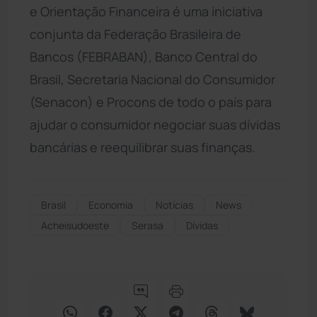
e Orientação Financeira é uma iniciativa
conjunta da Federação Brasileira de
Bancos (FEBRABAN), Banco Central do
Brasil, Secretaria Nacional do Consumidor
(Senacon) e Procons de todo o país para
ajudar o consumidor negociar suas dívidas
bancárias e reequilibrar suas finanças.
Brasil
Economia
Notícias
News
Acheisudoeste
Serasa
Dívidas