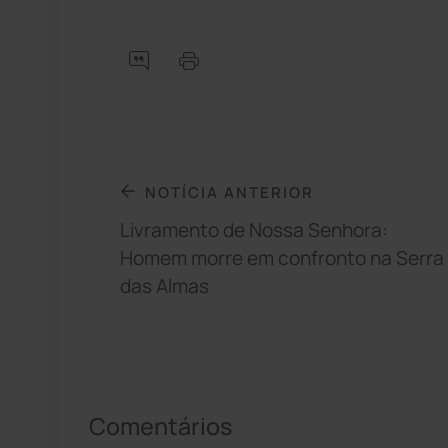
NOTÍCIA ANTERIOR
Livramento de Nossa Senhora:
Homem morre em confronto na Serra
das Almas
Comentários