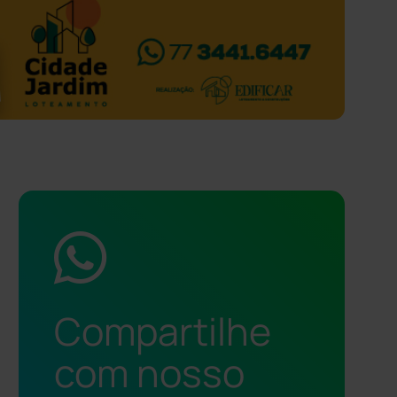
Compartilhe
com nosso