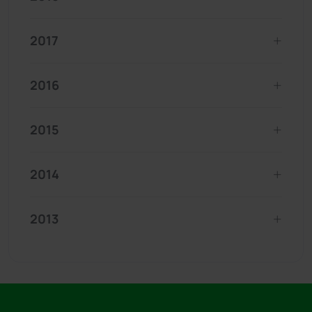
2017
2016
2015
2014
2013