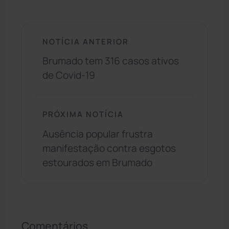
NOTÍCIA ANTERIOR
Brumado tem 316 casos ativos
de Covid-19
PRÓXIMA NOTÍCIA
Ausência popular frustra
manifestação contra esgotos
estourados em Brumado
Comentários