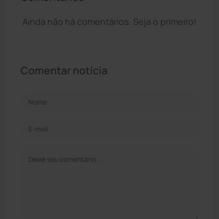
Ainda não há comentários. Seja o primeiro!
Comentar notícia