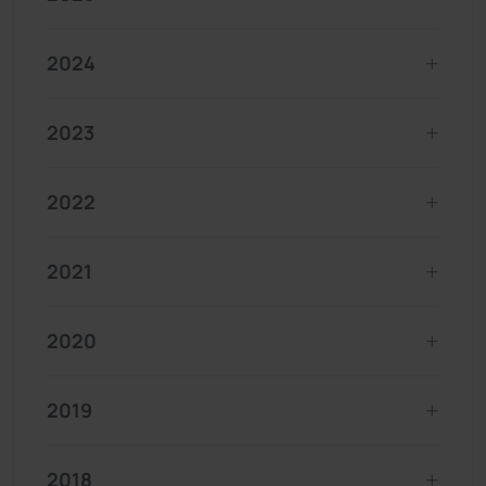
2024
2023
2022
2021
2020
2019
2018