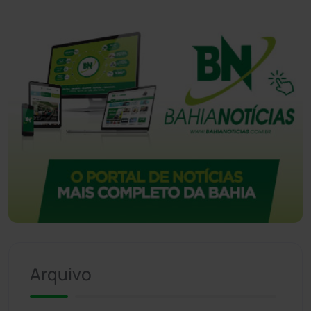
Arquivo