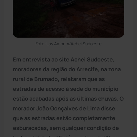
Foto: Lay Amorim/Achei Sudoeste
Em entrevista ao site Achei Sudoeste,
moradores da região do Arrecife, na zona
rural de Brumado, relataram que as
estradas de acesso à sede do município
estão acabadas após as últimas chuvas. O
morador João Gonçalves de Lima disse
que as estradas estão completamente
esburacadas, sem qualquer condição de