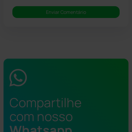
Compartilhe
com nosso
Whatsapp