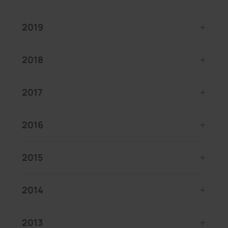
2019
2018
2017
2016
2015
2014
2013