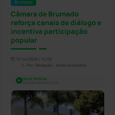
Brumado
Câmara de Brumado
reforça canais de diálogo e
incentiva participação
popular
07 Jul 2026 / 14:00
Por: Redação - Achei Sudoeste
Ouvir Notícia
Narração automática (IA)