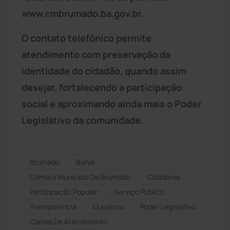
www.cmbrumado.ba.gov.br.
O contato telefônico permite
atendimento com preservação da
identidade do cidadão, quando assim
desejar, fortalecendo a participação
social e aproximando ainda mais o Poder
Legislativo da comunidade.
Brumado
Bahia
Câmara Municipal De Brumado
Cidadania
Participação Popular
Serviço Público
Transparência
Ouvidoria
Poder Legislativo
Canais De Atendimento