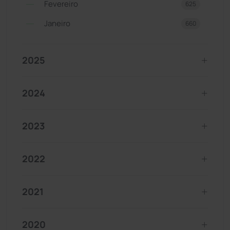
Fevereiro
625
Janeiro
660
2025
2024
2023
2022
2021
2020