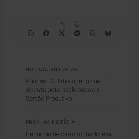
NOTÍCIA ANTERIOR
Podcast 'A Bahia quer o quê?'
discute potencialidades do
Sertão Produtivo
PRÓXIMA NOTÍCIA
Denúncia de carro roubado leva