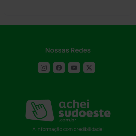
Nossas Redes
A informação com credibilidade!