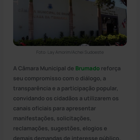
Foto: Lay Amorim/Achei Sudoeste
A Câmara Municipal de
Brumado
reforça
seu compromisso com o diálogo, a
transparência e a participação popular,
convidando os cidadãos a utilizarem os
canais oficiais para apresentar
manifestações, solicitações,
reclamações, sugestões, elogios e
demais demandas de interesse público.