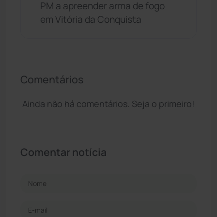
PM a apreender arma de fogo
em Vitória da Conquista
Comentários
Ainda não há comentários. Seja o primeiro!
Comentar notícia