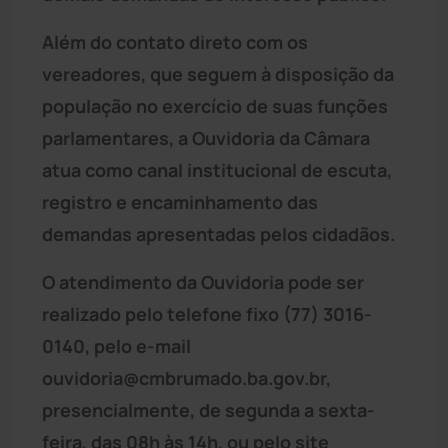
Além do contato direto com os
vereadores, que seguem à disposição da
população no exercício de suas funções
parlamentares, a Ouvidoria da Câmara
atua como canal institucional de escuta,
registro e encaminhamento das
demandas apresentadas pelos cidadãos.
O atendimento da Ouvidoria pode ser
realizado pelo telefone fixo (77) 3016-
0140, pelo e-mail
ouvidoria@cmbrumado.ba.gov.br
,
presencialmente, de segunda a sexta-
feira, das 08h às 14h, ou pelo site