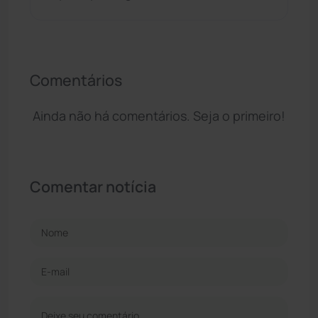
Comentários
Ainda não há comentários. Seja o primeiro!
Comentar notícia