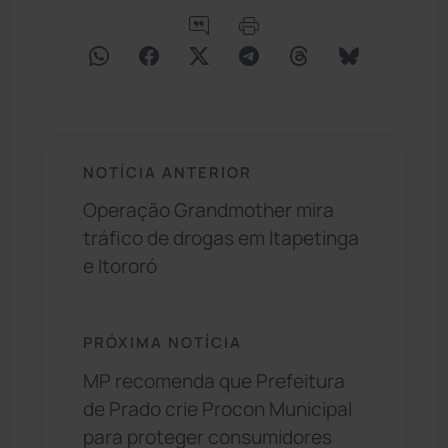
NOTÍCIA ANTERIOR
Operação Grandmother mira
tráfico de drogas em Itapetinga
e Itororó
PRÓXIMA NOTÍCIA
MP recomenda que Prefeitura
de Prado crie Procon Municipal
para proteger consumidores