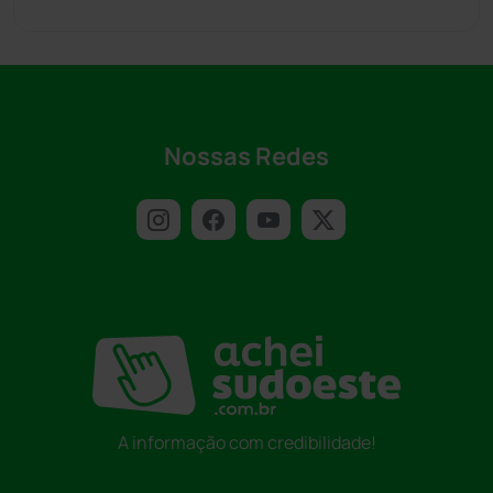
Nossas Redes
A informação com credibilidade!