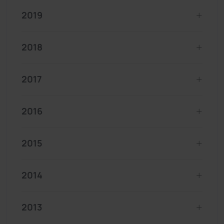
2019
2018
2017
2016
2015
2014
2013