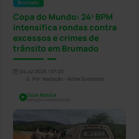
Brumado
Copa do Mundo: 24º BPM
intensifica rondas contra
excessos e crimes de
trânsito em Brumado
04 Jul 2026 / 07:00
Por: Redação - Achei Sudoeste
Ouvir Notícia
Narração automática (IA)