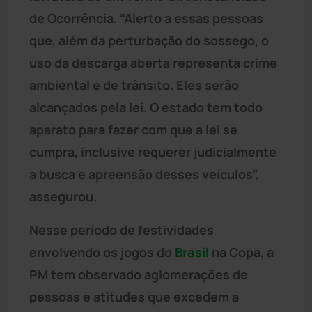
de Ocorrência. “Alerto a essas pessoas
que, além da perturbação do sossego, o
uso da descarga aberta representa crime
ambiental e de trânsito. Eles serão
alcançados pela lei. O estado tem todo
aparato para fazer com que a lei se
cumpra, inclusive requerer judicialmente
a busca e apreensão desses veículos”,
assegurou.
Nesse período de festividades
envolvendo os jogos do
Brasil
na Copa, a
PM tem observado aglomerações de
pessoas e atitudes que excedem a