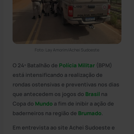
Foto: Lay Amorim/Achei Sudoeste
O 24º Batalhão de
Polícia Militar
(BPM)
está intensificando a realização de
rondas ostensivas e preventivas nos dias
que antecedem os jogos do
Brasil
na
Copa do
Mundo
a fim de inibir a ação de
baderneiros na região de
Brumado
.
Em entrevista ao site Achei Sudoeste e