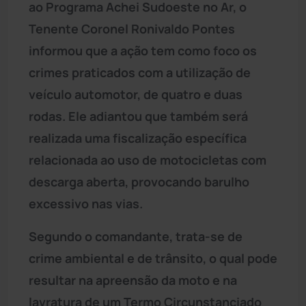
ao Programa Achei Sudoeste no Ar, o
Tenente Coronel Ronivaldo Pontes
informou que a ação tem como foco os
crimes praticados com a utilização de
veículo automotor, de quatro e duas
rodas. Ele adiantou que também será
realizada uma fiscalização específica
relacionada ao uso de motocicletas com
descarga aberta, provocando barulho
excessivo nas vias.
Segundo o comandante, trata-se de
crime ambiental e de trânsito, o qual pode
resultar na apreensão da moto e na
lavratura de um Termo Circunstanciado