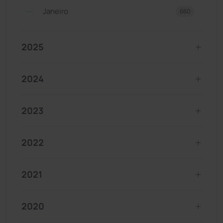
Janeiro
660
2025
2024
2023
2022
2021
2020