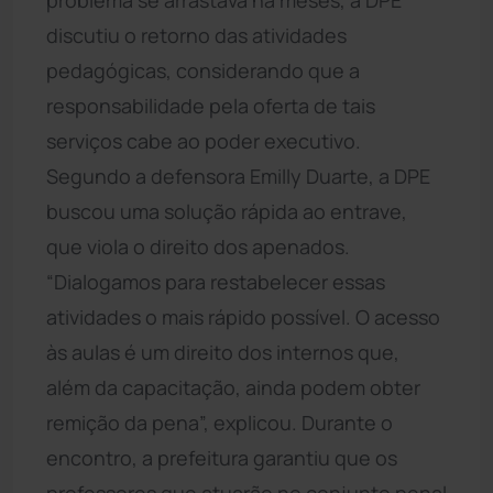
discutiu o retorno das atividades
pedagógicas, considerando que a
responsabilidade pela oferta de tais
serviços cabe ao poder executivo.
Segundo a defensora Emilly Duarte, a DPE
buscou uma solução rápida ao entrave,
que viola o direito dos apenados.
“Dialogamos para restabelecer essas
atividades o mais rápido possível. O acesso
às aulas é um direito dos internos que,
além da capacitação, ainda podem obter
remição da pena”, explicou. Durante o
encontro, a prefeitura garantiu que os
professores que atuarão no conjunto penal