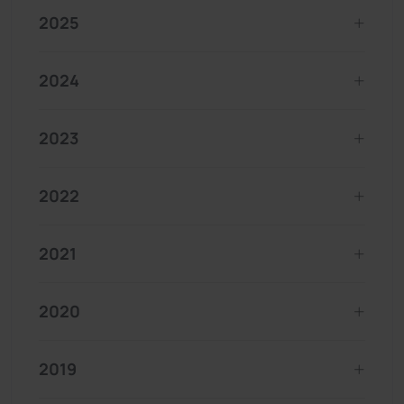
2025
2024
2023
2022
2021
2020
2019