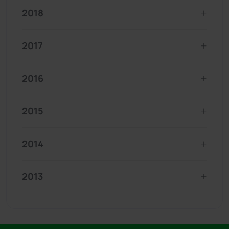
2018
2017
2016
2015
2014
2013