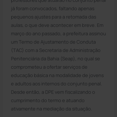
já foram convocados, faltando apenas
pequenos ajustes para a retomada das
aulas, o que deve acontecer em breve. Em
março do ano passado, a prefeitura assinou
um Termo de Ajustamento de Conduta
(TAC) com a Secretaria de Administração
Penitenciária da Bahia (Seap), no qual se
comprometeu a ofertar serviços de
educação básica na modalidade de jovens
e adultos aos internos do conjunto penal.
Desde então, a DPE vem fiscalizando o
cumprimento do termo e atuando
ativamente na mediação da situação.