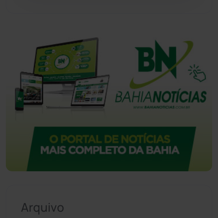
Arquivo