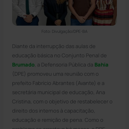
Foto: Divulgação/DPE-BA
Diante da interrupção das aulas de
educação básica no Conjunto Penal de
Brumado
, a Defensoria Pública da
Bahia
(DPE) promoveu uma reunião com o
prefeito Fabrício Abrantes (Avante) e a
secretária municipal de educação, Ana
Cristina, com o objetivo de restabelecer o
direito dos internos à capacitação,
educação e remição de pena. Como o
problema se arrastava há meses, a DPE