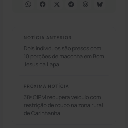
NOTÍCIA ANTERIOR
Dois indivíduos são presos com
10 porções de maconha em Bom
Jesus da Lapa
PRÓXIMA NOTÍCIA
38ª CIPM recupera veículo com
restrição de roubo na zona rural
de Carinhanha