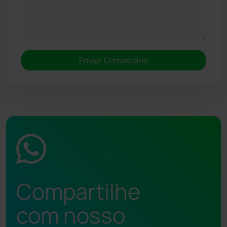
Compartilhe
com nosso