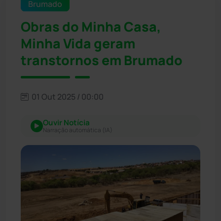
Brumado
Obras do Minha Casa,
Minha Vida geram
transtornos em Brumado
01 Out 2025 / 00:00
Ouvir Notícia
Narração automática (IA)