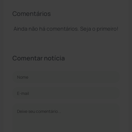
Comentários
Ainda não há comentários. Seja o primeiro!
Comentar notícia