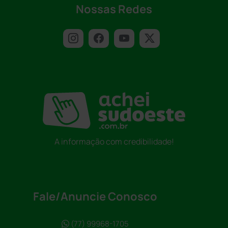
Nossas Redes
A informação com credibilidade!
Fale/Anuncie Conosco
(77) 99968-1705