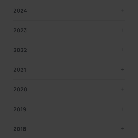
2024
2023
2022
2021
2020
2019
2018