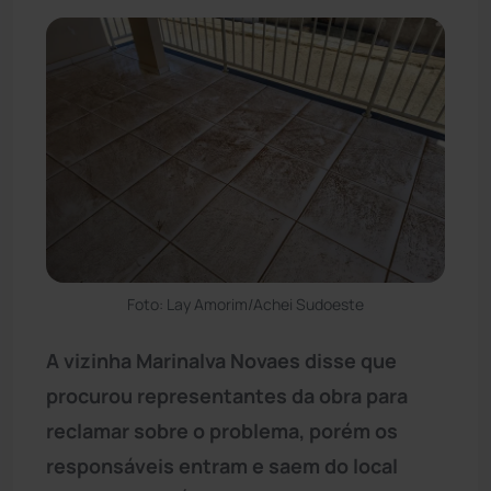
Foto: Lay Amorim/Achei Sudoeste
A vizinha Marinalva Novaes disse que
procurou representantes da obra para
reclamar sobre o problema, porém os
responsáveis entram e saem do local