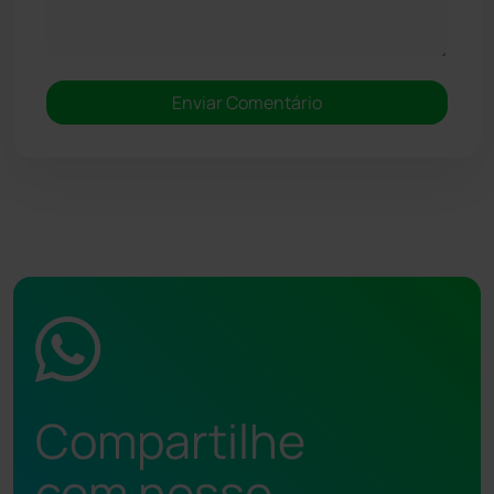
Compartilhe
com nosso