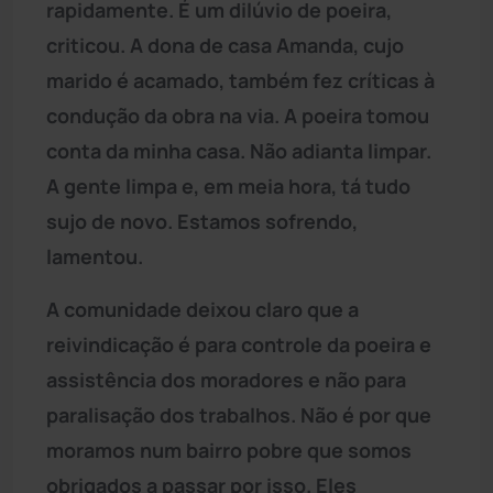
rapidamente. É um dilúvio de poeira,
criticou. A dona de casa Amanda, cujo
marido é acamado, também fez críticas à
condução da obra na via. A poeira tomou
conta da minha casa. Não adianta limpar.
A gente limpa e, em meia hora, tá tudo
sujo de novo. Estamos sofrendo,
lamentou.
A comunidade deixou claro que a
reivindicação é para controle da poeira e
assistência dos moradores e não para
paralisação dos trabalhos. Não é por que
moramos num bairro pobre que somos
obrigados a passar por isso. Eles