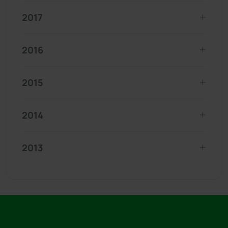
2017
2016
2015
2014
2013