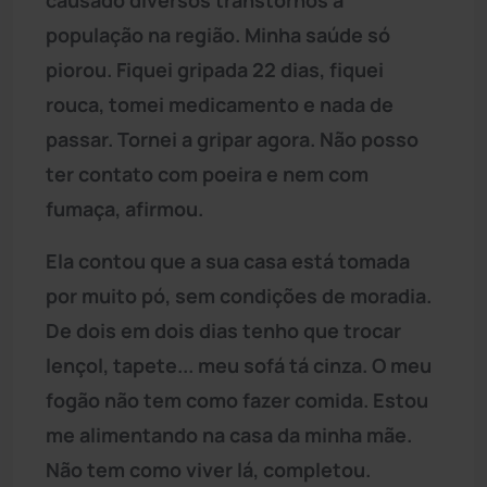
população na região. Minha saúde só
piorou. Fiquei gripada 22 dias, fiquei
rouca, tomei medicamento e nada de
passar. Tornei a gripar agora. Não posso
ter contato com poeira e nem com
fumaça, afirmou.
Ela contou que a sua casa está tomada
por muito pó, sem condições de moradia.
De dois em dois dias tenho que trocar
lençol, tapete... meu sofá tá cinza. O meu
fogão não tem como fazer comida. Estou
me alimentando na casa da minha mãe.
Não tem como viver lá, completou.