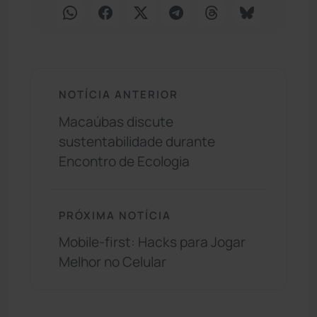
NOTÍCIA ANTERIOR
Macaúbas discute
sustentabilidade durante
Encontro de Ecologia
PRÓXIMA NOTÍCIA
Mobile-first: Hacks para Jogar
Melhor no Celular