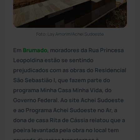
Foto: Lay Amorim/Achei Sudoeste
Em
Brumado
, moradores da Rua Princesa
Leopoldina estão se sentindo
prejudicados com as obras do Residencial
São Sebastião I, que fazem parte do
programa Minha Casa Minha Vida, do
Governo Federal. Ao site Achei Sudoeste
e ao Programa Achei Sudoeste no Ar, a
dona de casa Rita de Cássia relatou que a
poeira levantada pela obra no local tem
causado diversos transtornos à