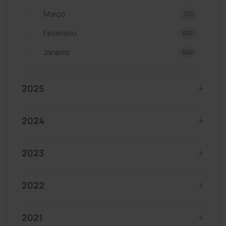
Março
710
Fevereiro
625
Janeiro
660
2025
2024
2023
2022
2021