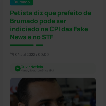
Brumado
Petista diz que prefeito de
Brumado pode ser
indiciado na CPI das Fake
News e no STF
04 Jul 2022 / 00:00
Ouvir Notícia
Narração automática (IA)