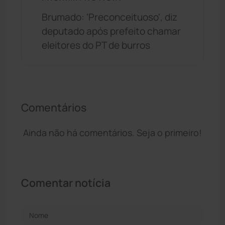
Brumado: 'Preconceituoso', diz
deputado após prefeito chamar
eleitores do PT de burros
Comentários
Ainda não há comentários. Seja o primeiro!
Comentar notícia