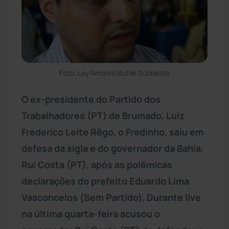
Foto: Lay Amorim/Achei Sudoeste
O ex-presidente do Partido dos
Trabalhadores (PT) de Brumado, Luiz
Frederico Leite Rêgo, o Fredinho, saiu em
defesa da sigla e do governador da Bahia,
Rui Costa (PT), após as polêmicas
declarações do prefeito Eduardo Lima
Vasconcelos (Sem Partido). Durante live
na última quarta-feira acusou o