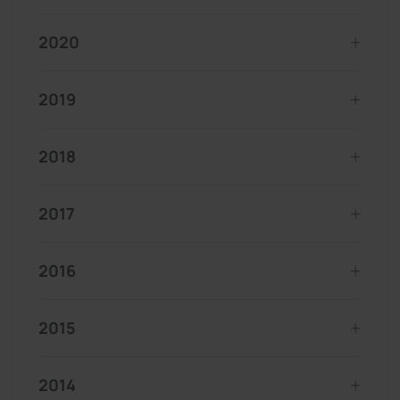
2020
2019
2018
2017
2016
2015
2014