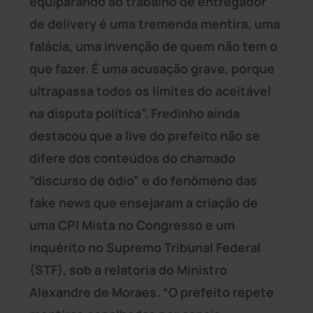
equiparando ao trabalho de entregador
de delivery é uma tremenda mentira, uma
falácia, uma invenção de quem não tem o
que fazer. É uma acusação grave, porque
ultrapassa todos os limites do aceitável
na disputa política”. Fredinho ainda
destacou que a live do prefeito não se
difere dos conteúdos do chamado
“discurso de ódio” e do fenômeno das
fake news que ensejaram a criação de
uma CPI Mista no Congresso e um
inquérito no Supremo Tribunal Federal
(STF), sob a relatoria do Ministro
Alexandre de Moraes. “O prefeito repete