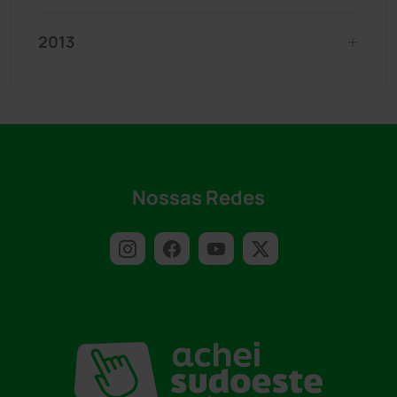
2013
Nossas Redes