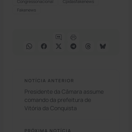
Congressonacional
Cpidasfakenews
Fakenews
NOTÍCIA ANTERIOR
Presidente da Câmara assume
comando da prefeitura de
Vitória da Conquista
PRÓXIMA NOTÍCIA