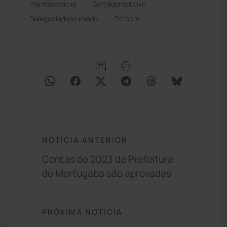
Plantãopolicial
Sertãoprodutivo
Delegaciadebrumado
24ºbpm
NOTÍCIA ANTERIOR
Contas de 2023 da Prefeitura
de Mortugaba são aprovadas
PRÓXIMA NOTÍCIA