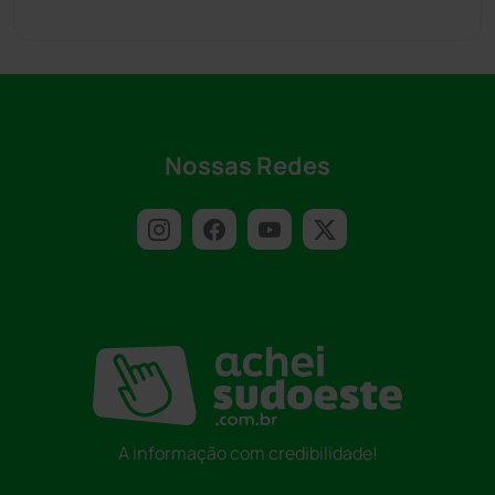
Nossas Redes
A informação com credibilidade!