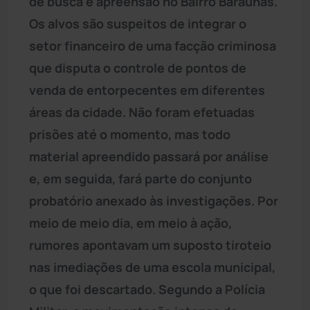
de busca e apreensão no Bairro Baraúnas.
Os alvos são suspeitos de integrar o
setor financeiro de uma facção criminosa
que disputa o controle de pontos de
venda de entorpecentes em diferentes
áreas da cidade. Não foram efetuadas
prisões até o momento, mas todo
material apreendido passará por análise
e, em seguida, fará parte do conjunto
probatório anexado às investigações. Por
meio de meio dia, em meio à ação,
rumores apontavam um suposto tiroteio
nas imediações de uma escola municipal,
o que foi descartado. Segundo a Polícia