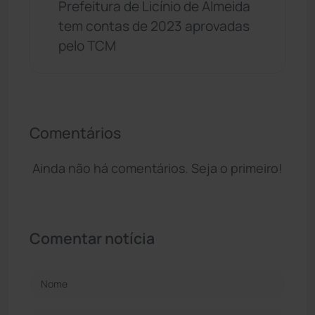
Prefeitura de Licínio de Almeida
tem contas de 2023 aprovadas
pelo TCM
Comentários
Ainda não há comentários. Seja o primeiro!
Comentar notícia