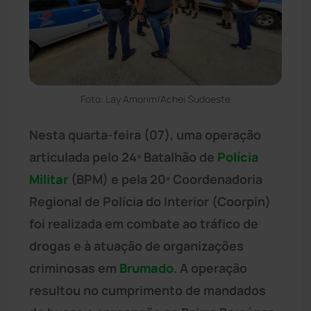
Foto: Lay Amorim/Achei Sudoeste
Nesta quarta-feira (07), uma operação
articulada pelo 24º Batalhão de
Polícia
Militar
(BPM) e pela 20ª Coordenadoria
Regional de Polícia do Interior (Coorpin)
foi realizada em combate ao tráfico de
drogas e à atuação de organizações
criminosas em
Brumado
. A operação
resultou no cumprimento de mandados