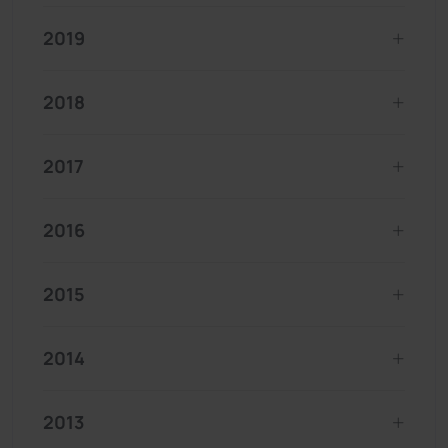
2019
2018
2017
2016
2015
2014
2013