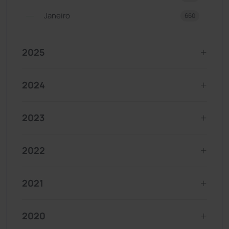
Janeiro
660
2025
2024
2023
2022
2021
2020